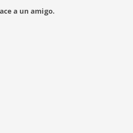
lace a un amigo.