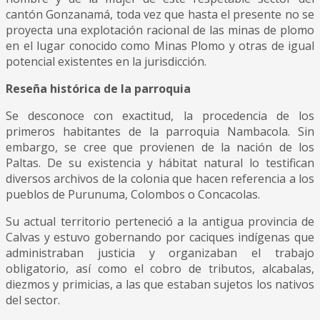
cantón Gonzanamá, toda vez que hasta el presente no se
proyecta una explotación racional de las minas de plomo
en el lugar conocido como Minas Plomo y otras de igual
potencial existentes en la jurisdicción.
Reseña histórica de la parroquia
Se desconoce con exactitud, la procedencia de los
primeros habitantes de la parroquia Nambacola. Sin
embargo, se cree que provienen de la nación de los
Paltas. De su existencia y hábitat natural lo testifican
diversos archivos de la colonia que hacen referencia a los
pueblos de Purunuma, Colombos o Concacolas.
Su actual territorio perteneció a la antigua provincia de
Calvas y estuvo gobernando por caciques indígenas que
administraban justicia y organizaban el trabajo
obligatorio, así como el cobro de tributos, alcabalas,
diezmos y primicias, a las que estaban sujetos los nativos
del sector.