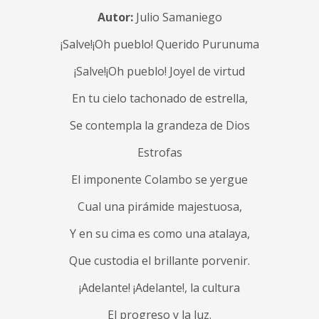
Autor:
Julio Samaniego
¡Salve!¡Oh pueblo! Querido Purunuma
¡Salve!¡Oh pueblo! Joyel de virtud
En tu cielo tachonado de estrella,
Se contempla la grandeza de Dios
Estrofas
El imponente Colambo se yergue
Cual una pirámide majestuosa,
Y en su cima es como una atalaya,
Que custodia el brillante porvenir.
¡Adelante! ¡Adelante!, la cultura
El progreso y la luz.