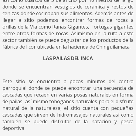
así como cuartos de 5 de ancho por 10 metros de largo
donde se encuentran vestigios de cerámica y restos de
cenizas donde cocinaban sus alimentos. Además antes de
llegar a sitio podemos encontrar formas de rocas a
orillas de la Vía como Ranas Gigantes, Tortugas gigantes
entre otras formas de rocas. Asimismo en la ruta a este
sector también se puede degustar de los productos de la
fábrica de licor ubicada en la hacienda de Chinguilamaca.
LAS PAILAS DEL INCA
Este sitio se encuentra a pocos minutos del centro
parroquial donde se puede encontrar una secuencia de
cascadas que recaen en varias posas naturales en forma
de pailas, así mismo toboganes naturales para el disfrute
natural de la naturaleza, el sitio cuenta con pequeñas
cascadas que sirven de hidromasajes naturales así como
también se puede disfrutar de la natación y pesca
deportiva