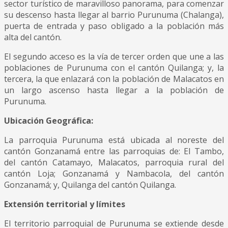
sector turístico de maravilloso panorama, para comenzar
su descenso hasta llegar al barrio Purunuma (Chalanga),
puerta de entrada y paso obligado a la población más
alta del cantón.
El segundo acceso es la vía de tercer orden que une a las
poblaciones de Purunuma con el cantón Quilanga; y, la
tercera, la que enlazará con la población de Malacatos en
un largo ascenso hasta llegar a la población de
Purunuma.
Ubicación Geográfica:
La parroquia Purunuma está ubicada al noreste del
cantón Gonzanamá entre las parroquias de: El Tambo,
del cantón Catamayo, Malacatos, parroquia rural del
cantón Loja; Gonzanamá y Nambacola, del cantón
Gonzanamá; y, Quilanga del cantón Quilanga.
Extensión territorial y límites
El territorio parroquial de Purunuma se extiende desde