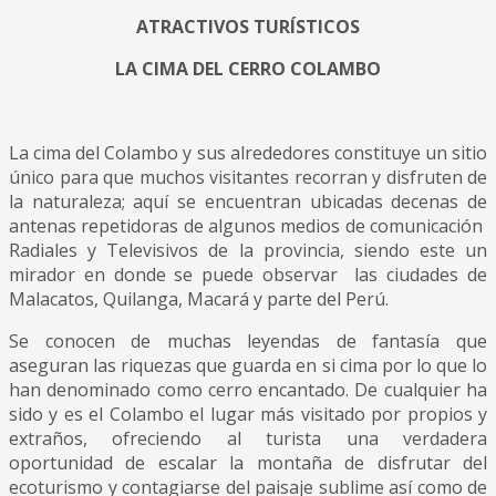
ATRACTIVOS TURÍSTICOS
LA CIMA DEL CERRO COLAMBO
La cima del Colambo y sus alrededores constituye un sitio
único para que muchos visitantes recorran y disfruten de
la naturaleza; aquí se encuentran ubicadas decenas de
antenas repetidoras de algunos medios de comunicación
Radiales y Televisivos de la provincia, siendo este un
mirador en donde se puede observar las ciudades de
Malacatos, Quilanga, Macará y parte del Perú.
Se conocen de muchas leyendas de fantasía que
aseguran las riquezas que guarda en si cima por lo que lo
han denominado como cerro encantado. De cualquier ha
sido y es el Colambo el lugar más visitado por propios y
extraños, ofreciendo al turista una verdadera
oportunidad de escalar la montaña de disfrutar del
ecoturismo y contagiarse del paisaje sublime así como de