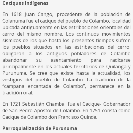
Caciques Indígenas
En 1618 Juan Cango, procedente de la población de
Colanuma fue el cacique del pueblo de Colambo, localidad
ubicada antiguamente en las estribaciones orientales del
cerro del mismo nombre. Los continuos movimientos
sísmicos de los que hasta los presentes tiempos sufren
los pueblos situados en las estribaciones del cerro,
obligaron a los antiguos pobladores de Colambo
abandonar su asentamiento para radicarse
principalmente en los actuales territorios de Quilanga y
Purunuma. Se cree que existe hasta la actualidad, los
vestigios del pueblo de Colambo. La tradición de la
“campana encantada de Colambo”, permanece en la
tradición oral.
En 1721 Sebastián Chamba, fue el Cacique- Gobernador
de San Pedro Apóstol de Colambo. En 1751 consta como
Cacique de Colambo don Francisco Quinde.
Parroquialización de Purunuma