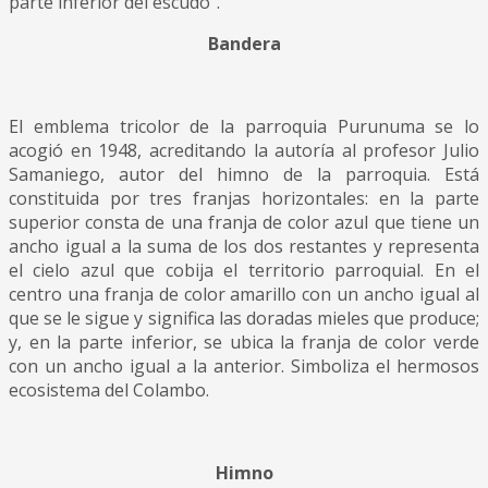
parte inferior del escudo”.
Bandera
El emblema tricolor de la parroquia Purunuma se lo
acogió en 1948, acreditando la autoría al profesor Julio
Samaniego, autor del himno de la parroquia. Está
constituida por tres franjas horizontales: en la parte
superior consta de una franja de color azul que tiene un
ancho igual a la suma de los dos restantes y representa
el cielo azul que cobija el territorio parroquial. En el
centro una franja de color amarillo con un ancho igual al
que se le sigue y significa las doradas mieles que produce;
y, en la parte inferior, se ubica la franja de color verde
con un ancho igual a la anterior. Simboliza el hermosos
ecosistema del Colambo.
Himno