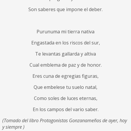
Son saberes que impone el deber.
Purunuma mi tierra nativa
Engastada en los riscos del sur,
Te levantas gallarda y altiva
Cual emblema de paz y de honor.
Eres cuna de egregias figuras,
Que embelese tu suelo natal,
Como soles de luces eternas,
En los campos del vario saber.
(Tomado del libro Protagonistas Gonzanameños de ayer, hoy
y siempre )