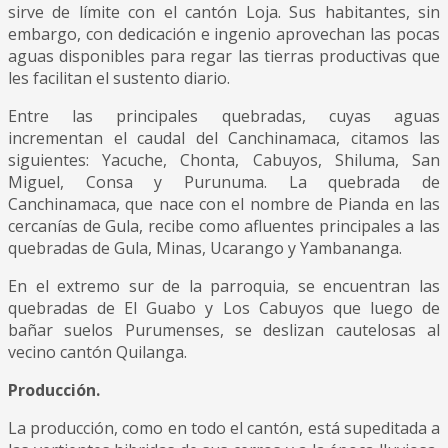
sirve de límite con el cantón Loja. Sus habitantes, sin
embargo, con dedicación e ingenio aprovechan las pocas
aguas disponibles para regar las tierras productivas que
les facilitan el sustento diario.
Entre las principales quebradas, cuyas aguas
incrementan el caudal del Canchinamaca, citamos las
siguientes: Yacuche, Chonta, Cabuyos, Shiluma, San
Miguel, Consa y Purunuma. La quebrada de
Canchinamaca, que nace con el nombre de Pianda en las
cercanías de Gula, recibe como afluentes principales a las
quebradas de Gula, Minas, Ucarango y Yambananga.
En el extremo sur de la parroquia, se encuentran las
quebradas de El Guabo y Los Cabuyos que luego de
bañar suelos Purumenses, se deslizan cautelosas al
vecino cantón Quilanga.
Producción.
La producción, como en todo el cantón, está supeditada a