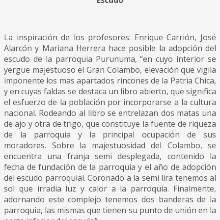
Escudo
La inspiración de los profesores: Enrique Carrión, José
Alarcón y Mariana Herrera hace posible la adopción del
escudo de la parroquia Purunuma, “en cuyo interior se
yergue majestuoso el Gran Colambo, elevación que vigila
imponente los mas apartados rincones de la Patria Chica,
y en cuyas faldas se destaca un libro abierto, que significa
el esfuerzo de la población por incorporarse a la cultura
nacional. Rodeando al libro se entrelazan dos matas una
de ajo y otra de trigo, que constituye la fuente de riqueza
de la parroquia y la principal ocupación de sus
moradores. Sobre la majestuosidad del Colambo, se
encuentra una franja semi desplegada, contenido la
fecha de fundación de la parroquia y el año de adopción
del escudo parroquial. Coronado a la semi lira tenemos al
sol que irradia luz y calor a la parroquia. Finalmente,
adornando este complejo tenemos dos banderas de la
parroquia, las mismas que tienen su punto de unión en la