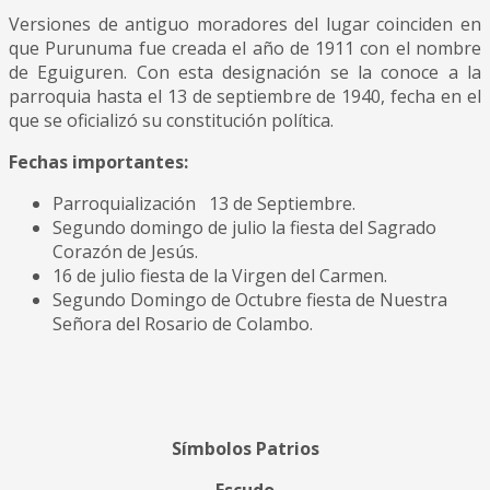
Versiones de antiguo moradores del lugar coinciden en
que Purunuma fue creada el año de 1911 con el nombre
de Eguiguren. Con esta designación se la conoce a la
parroquia hasta el 13 de septiembre de 1940, fecha en el
que se oficializó su constitución política.
Fechas importantes:
Parroquialización 13 de Septiembre.
Segundo domingo de julio la fiesta del Sagrado
Corazón de Jesús.
16 de julio fiesta de la Virgen del Carmen.
Segundo Domingo de Octubre fiesta de Nuestra
Señora del Rosario de Colambo.
Símbolos Patrios