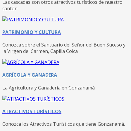
Las cascadas son otros atractivos turísticos de nuestro
cantón.
PATRIMONIO Y CULTURA
Conozca sobre el Santuario del Señor del Buen Suceso y
la Virgen del Carmen, Capilla Colca
AGRÍCOLA Y GANADERA
La Agricultura y Ganadería en Gonzanamá.
ATRACTIVOS TURÍSTICOS
Conozca los Atractivos Turísticos que tiene Gonzanamá.