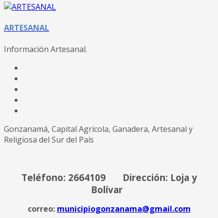
ARTESANAL
Información Artesanal.
Gonzanamá, Capital Agrícola, Ganadera, Artesanal y
Religiosa del Sur del País
Teléfono: 2664109 Dirección: Loja y
Bolívar
correo:
municipiogonzanama@gmail.com