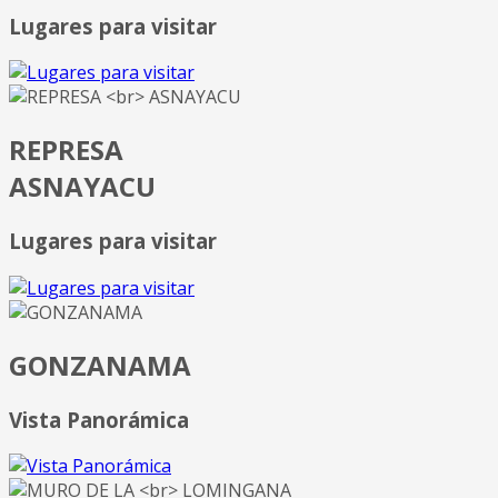
Lugares para visitar
REPRESA
ASNAYACU
Lugares para visitar
GONZANAMA
Vista Panorámica