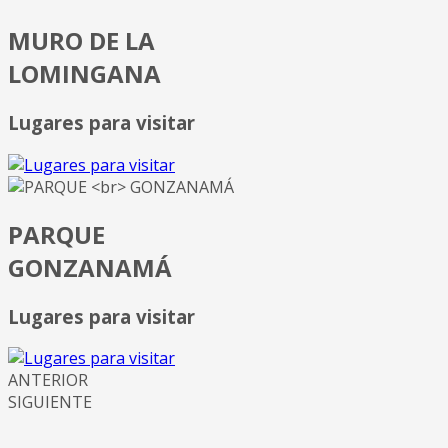
MURO DE LA
LOMINGANA
Lugares para visitar
PARQUE
GONZANAMÁ
Lugares para visitar
ANTERIOR
SIGUIENTE