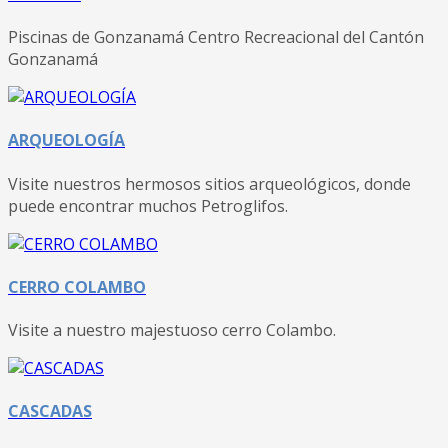
Piscinas de Gonzanamá Centro Recreacional del Cantón
Gonzanamá
ARQUEOLOGÍA
Visite nuestros hermosos sitios arqueológicos, donde
puede encontrar muchos Petroglifos.
CERRO COLAMBO
Visite a nuestro majestuoso cerro Colambo.
CASCADAS