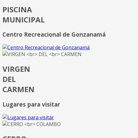
PISCINA
MUNICIPAL
Centro Recreacional de Gonzanamá
VIRGEN
DEL
CARMEN
Lugares para visitar