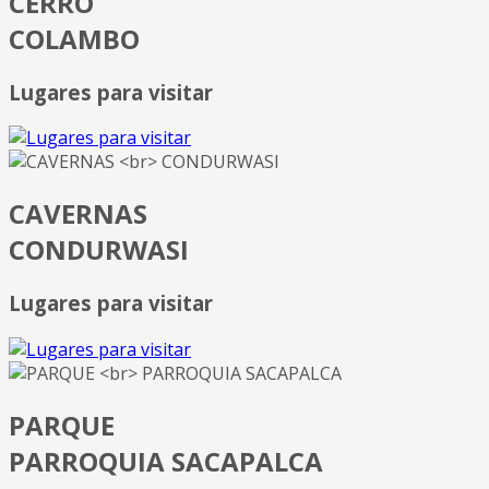
CERRO
COLAMBO
Lugares para visitar
CAVERNAS
CONDURWASI
Lugares para visitar
PARQUE
PARROQUIA SACAPALCA