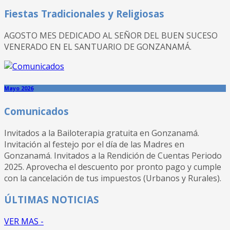
Fiestas Tradicionales y Religiosas
AGOSTO MES DEDICADO AL SEÑOR DEL BUEN SUCESO
VENERADO EN EL SANTUARIO DE GONZANAMÁ.
Mayo 2026
Comunicados
Invitados a la Bailoterapia gratuita en Gonzanamá.
Invitación al festejo por el día de las Madres en
Gonzanamá. Invitados a la Rendición de Cuentas Periodo
2025. Aprovecha el descuento por pronto pago y cumple
con la cancelación de tus impuestos (Urbanos y Rurales).
ÚLTIMAS NOTICIAS
VER MAS -