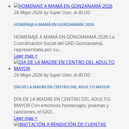
26 Mayo 2026 by Super User, in BLOG
HOMENAJE A MAMÁ EN GONZANAMÁ 2026
HOMENAJE A MAMÁ EN GONZANAMÁ 2026 La
Coordinación Social del GAD-Gonzanamá,
representada por su...
Leer mas +
26 Mayo 2026 by Super User, in BLOG
DÍA DE LA MADRE EN CENTRO DEL ADULTO MAYOR
DÍA DE LA MADRE EN CENTRO DEL ADULTO
MAYOR Con emotivos homenajes, poemas y
canciones, el GAD...
Leer mas +