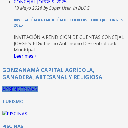
19 Mayo 2026 by Super User, in BLOG
INVITACIÓN A RENDICIÓN DE CUENTAS CONCEJAL JORGE S.
2025
INVITACIÓN A RENDICIÓN DE CUENTAS CONCEJAL
JORGE S. El Gobierno Autónomo Descentralizado
Municipal...
Leer mas +
GONZANAMÁ CAPITAL AGRÍCOLA,
GANADERA, ARTESANAL Y RELIGIOSA
APRENDER MAS
TURISMO
PISCINAS