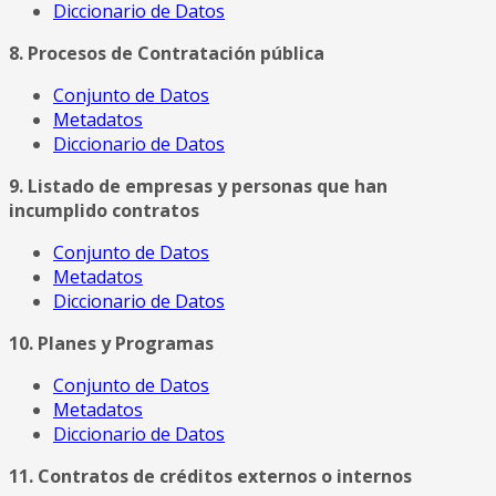
Diccionario de Datos
8. Procesos de Contratación pública
Conjunto de Datos
Metadatos
Diccionario de Datos
9. Listado de empresas y personas que han
incumplido contratos
Conjunto de Datos
Metadatos
Diccionario de Datos
10. Planes y Programas
Conjunto de Datos
Metadatos
Diccionario de Datos
11. Contratos de créditos externos o internos