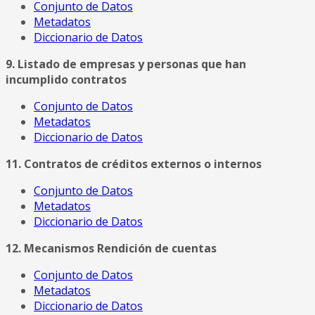
Conjunto de Datos
Metadatos
Diccionario de Datos
9. Listado de empresas y personas que han
incumplido contratos
Conjunto de Datos
Metadatos
Diccionario de Datos
11. Contratos de créditos externos o internos
Conjunto de Datos
Metadatos
Diccionario de Datos
12. Mecanismos Rendición de cuentas
Conjunto de Datos
Metadatos
Diccionario de Datos