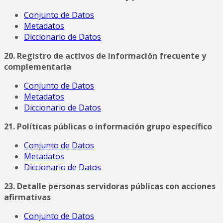
Conjunto de Datos
Metadatos
Diccionario de Datos
20. Registro de activos de información frecuente y
complementaria
Conjunto de Datos
Metadatos
Diccionario de Datos
21. Políticas públicas o información grupo específico
Conjunto de Datos
Metadatos
Diccionario de Datos
23. Detalle personas servidoras públicas con acciones
afirmativas
Conjunto de Datos