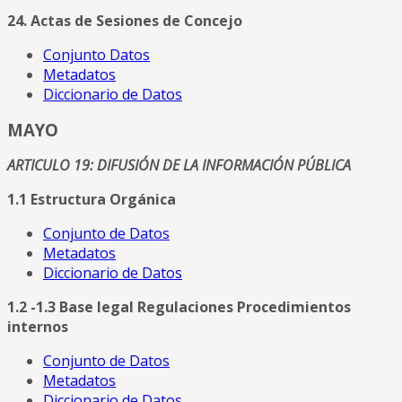
24. Actas de Sesiones de Concejo
Conjunto Datos
Metadatos
Diccionario de Datos
MAYO
ARTICULO 19: DIFUSIÓN DE LA INFORMACIÓN PÚBLICA
1.1 Estructura Orgánica
Conjunto de Datos
Metadatos
Diccionario de Datos
1.2 -1.3 Base legal Regulaciones Procedimientos
internos
Conjunto de Datos
Metadatos
Diccionario de Datos