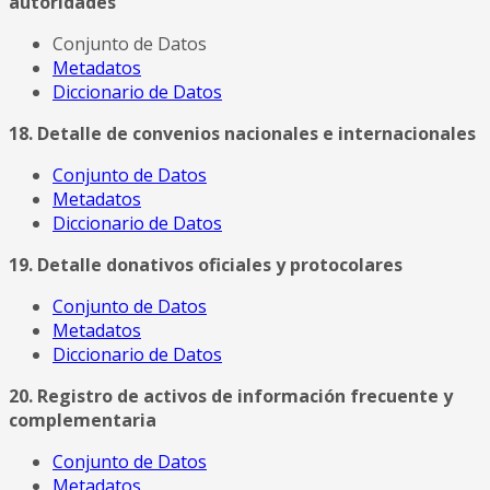
autoridades
Conjunto de Datos
Metadatos
Diccionario de Datos
18. Detalle de convenios nacionales e internacionales
Conjunto de Datos
Metadatos
Diccionario de Datos
19. Detalle donativos oficiales y protocolares
Conjunto de Datos
Metadatos
Diccionario de Datos
20. Registro de activos de información frecuente y
complementaria
Conjunto de Datos
Metadatos