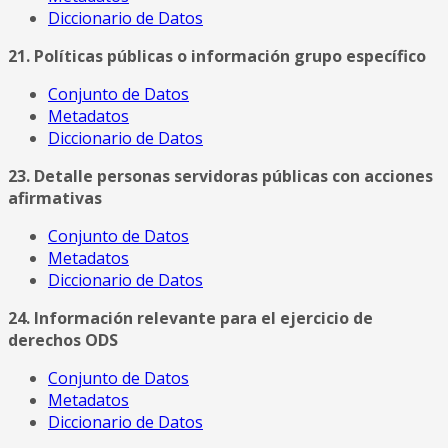
Diccionario de Datos
21. Políticas públicas o información grupo específico
Conjunto de Datos
Metadatos
Diccionario de Datos
23. Detalle personas servidoras públicas con acciones
afirmativas
Conjunto de Datos
Metadatos
Diccionario de Datos
24. Información relevante para el ejercicio de
derechos ODS
Conjunto de Datos
Metadatos
Diccionario de Datos