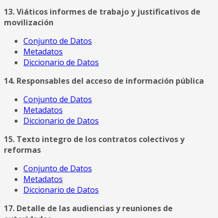
13. Viáticos informes de trabajo y justificativos de
movilización
Conjunto de Datos
Metadatos
Diccionario de Datos
14. Responsables del acceso de información pública
Conjunto de Datos
Metadatos
Diccionario de Datos
15. Texto integro de los contratos colectivos y
reformas
Conjunto de Datos
Metadatos
Diccionario de Datos
17. Detalle de las audiencias y reuniones de