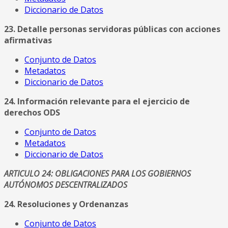
Diccionario de Datos
23. Detalle personas servidoras públicas con acciones
afirmativas
Conjunto de Datos
Metadatos
Diccionario de Datos
24. Información relevante para el ejercicio de
derechos ODS
Conjunto de Datos
Metadatos
Diccionario de Datos
ARTICULO 24: OBLIGACIONES PARA LOS GOBIERNOS
AUTÓNOMOS DESCENTRALIZADOS
24. Resoluciones y Ordenanzas
Conjunto de Datos