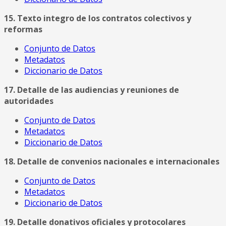
15. Texto integro de los contratos colectivos y
reformas
Conjunto de Datos
Metadatos
Diccionario de Datos
17. Detalle de las audiencias y reuniones de
autoridades
Conjunto de Datos
Metadatos
Diccionario de Datos
18. Detalle de convenios nacionales e internacionales
Conjunto de Datos
Metadatos
Diccionario de Datos
19. Detalle donativos oficiales y protocolares