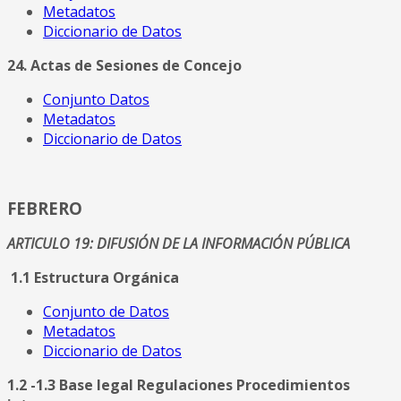
Metadatos
Diccionario de Datos
24. Actas de Sesiones de Concejo
Conjunto Datos
Metadatos
Diccionario de Datos
FEBRERO
ARTICULO 19: DIFUSIÓN DE LA INFORMACIÓN PÚBLICA
1.1 Estructura Orgánica
Conjunto de Datos
Metadatos
Diccionario de Datos
1.2 -1.3 Base legal Regulaciones Procedimientos