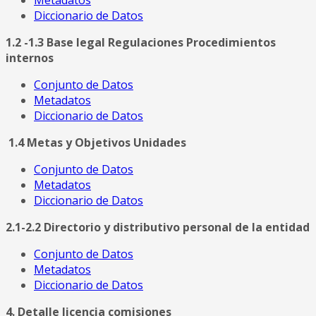
Diccionario de Datos
1.2 -1.3 Base legal Regulaciones Procedimientos
internos
Conjunto de Datos
Metadatos
Diccionario de Datos
1.4 Metas y Objetivos Unidades
Conjunto de Datos
Metadatos
Diccionario de Datos
2.1-2.2 Directorio y distributivo personal de la entidad
Conjunto de Datos
Metadatos
Diccionario de Datos
4. Detalle licencia comisiones