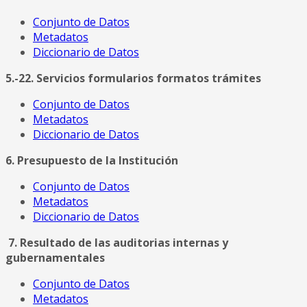
Conjunto de Datos
Metadatos
Diccionario de Datos
5.-22. Servicios formularios formatos trámites
Conjunto de Datos
Metadatos
Diccionario de Datos
6. Presupuesto de la Institución
Conjunto de Datos
Metadatos
Diccionario de Datos
7. Resultado de las auditorias internas y
gubernamentales
Conjunto de Datos
Metadatos