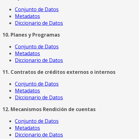
Conjunto de Datos
Metadatos
Diccionario de Datos
10. Planes y Programas
Conjunto de Datos
Metadatos
Diccionario de Datos
11. Contratos de créditos externos o internos
Conjunto de Datos
Metadatos
Diccionario de Datos
12. Mecanismos Rendición de cuentas
Conjunto de Datos
Metadatos
Diccionario de Datos