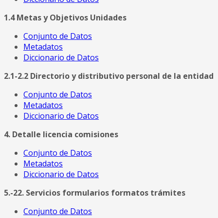
1.4 Metas y Objetivos Unidades
Conjunto de Datos
Metadatos
Diccionario de Datos
2.1-2.2 Directorio y distributivo personal de la entidad
Conjunto de Datos
Metadatos
Diccionario de Datos
4. Detalle licencia comisiones
Conjunto de Datos
Metadatos
Diccionario de Datos
5.-22. Servicios formularios formatos trámites
Conjunto de Datos