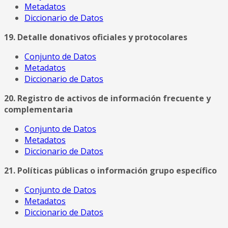
Metadatos
Diccionario de Datos
19. Detalle donativos oficiales y protocolares
Conjunto de Datos
Metadatos
Diccionario de Datos
20. Registro de activos de información frecuente y
complementaria
Conjunto de Datos
Metadatos
Diccionario de Datos
21. Políticas públicas o información grupo específico
Conjunto de Datos
Metadatos
Diccionario de Datos