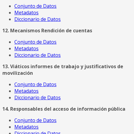
Conjunto de Datos
Metadatos
Diccionario de Datos
12. Mecanismos Rendición de cuentas
Conjunto de Datos
Metadatos
Diccionario de Datos
13. Viáticos informes de trabajo y justificativos de
movilización
Conjunto de Datos
Metadatos
Diccionario de Datos
14. Responsables del acceso de información pública
Conjunto de Datos
Metadatos
Diccionario de Datos