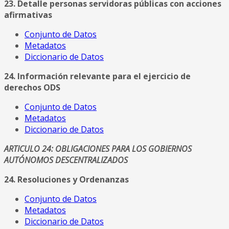
23. Detalle personas servidoras públicas con acciones
afirmativas
Conjunto de Datos
Metadatos
Diccionario de Datos
24. Información relevante para el ejercicio de
derechos ODS
Conjunto de Datos
Metadatos
Diccionario de Datos
ARTICULO 24: OBLIGACIONES PARA LOS GOBIERNOS
AUTÓNOMOS DESCENTRALIZADOS
24. Resoluciones y Ordenanzas
Conjunto de Datos
Metadatos
Diccionario de Datos