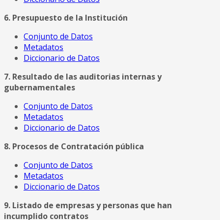
6. Presupuesto de la Institución
Conjunto de Datos
Metadatos
Diccionario de Datos
7. Resultado de las auditorias internas y
gubernamentales
Conjunto de Datos
Metadatos
Diccionario de Datos
8. Procesos de Contratación pública
Conjunto de Datos
Metadatos
Diccionario de Datos
9. Listado de empresas y personas que han
incumplido contratos