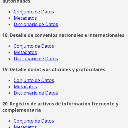
autoridades
Conjunto de Datos
Metadatos
Diccionario de Datos
18. Detalle de convenios nacionales e internacionales
Conjunto de Datos
Metadatos
Diccionario de Datos
19. Detalle donativos oficiales y protocolares
Conjunto de Datos
Metadatos
Diccionario de Datos
20. Registro de activos de información frecuente y
complementaria
Conjunto de Datos
Metadatos