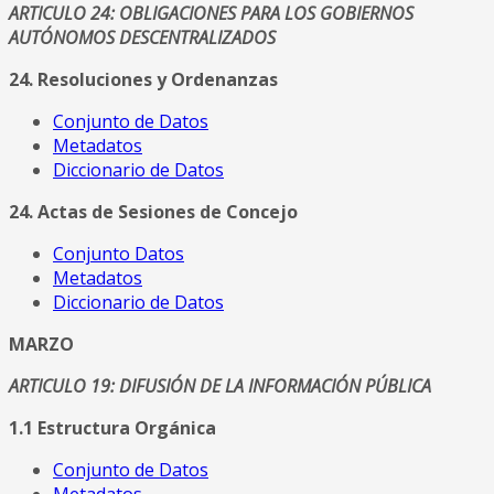
ARTICULO 24: OBLIGACIONES PARA LOS GOBIERNOS
AUTÓNOMOS DESCENTRALIZADOS
24. Resoluciones y Ordenanzas
Conjunto de Datos
Metadatos
Diccionario de Datos
24. Actas de Sesiones de Concejo
Conjunto Datos
Metadatos
Diccionario de Datos
MARZO
ARTICULO 19: DIFUSIÓN DE LA INFORMACIÓN PÚBLICA
1.1 Estructura Orgánica
Conjunto de Datos
Metadatos