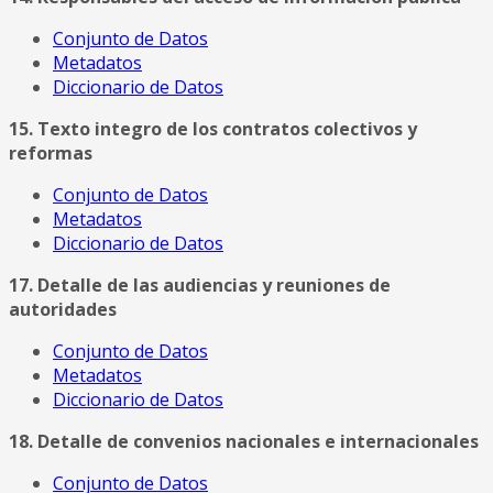
Conjunto de Datos
Metadatos
Diccionario de Datos
15. Texto integro de los contratos colectivos y
reformas
Conjunto de Datos
Metadatos
Diccionario de Datos
17. Detalle de las audiencias y reuniones de
autoridades
Conjunto de Datos
Metadatos
Diccionario de Datos
18. Detalle de convenios nacionales e internacionales
Conjunto de Datos