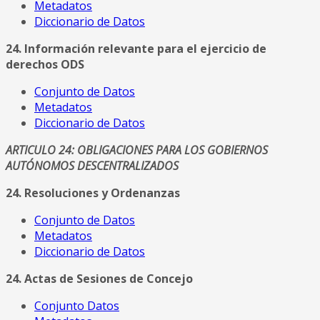
Metadatos
Diccionario de Datos
24. Información relevante para el ejercicio de
derechos ODS
Conjunto de Datos
Metadatos
Diccionario de Datos
ARTICULO 24: OBLIGACIONES PARA LOS GOBIERNOS
AUTÓNOMOS DESCENTRALIZADOS
24. Resoluciones y Ordenanzas
Conjunto de Datos
Metadatos
Diccionario de Datos
24. Actas de Sesiones de Concejo
Conjunto Datos