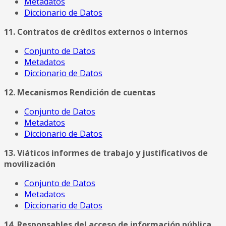
Metadatos
Diccionario de Datos
11. Contratos de créditos externos o internos
Conjunto de Datos
Metadatos
Diccionario de Datos
12. Mecanismos Rendición de cuentas
Conjunto de Datos
Metadatos
Diccionario de Datos
13. Viáticos informes de trabajo y justificativos de
movilización
Conjunto de Datos
Metadatos
Diccionario de Datos
14. Responsables del acceso de información pública