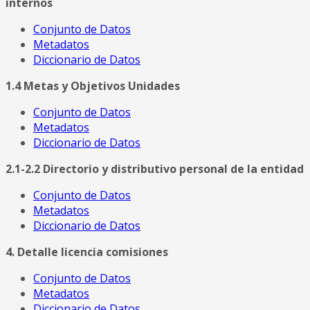
internos
Conjunto de Datos
Metadatos
Diccionario de Datos
1.4 Metas y Objetivos Unidades
Conjunto de Datos
Metadatos
Diccionario de Datos
2.1-2.2 Directorio y distributivo personal de la entidad
Conjunto de Datos
Metadatos
Diccionario de Datos
4. Detalle licencia comisiones
Conjunto de Datos
Metadatos
Diccionario de Datos