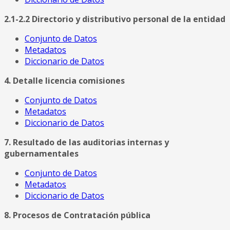
2.1-2.2 Directorio y distributivo personal de la entidad
Conjunto de Datos
Metadatos
Diccionario de Datos
4. Detalle licencia comisiones
Conjunto de Datos
Metadatos
Diccionario de Datos
7. Resultado de las auditorias internas y
gubernamentales
Conjunto de Datos
Metadatos
Diccionario de Datos
8. Procesos de Contratación pública