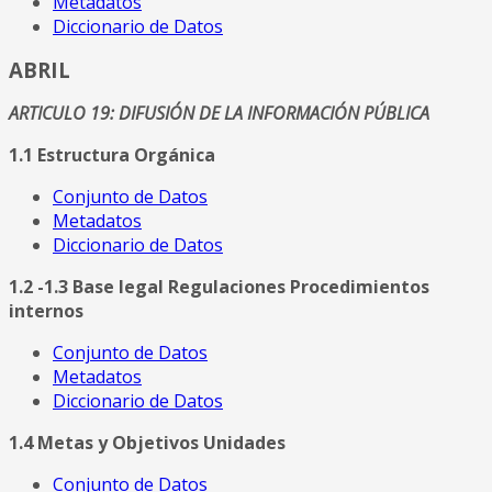
Metadatos
Diccionario de Datos
ABRIL
ARTICULO 19: DIFUSIÓN DE LA INFORMACIÓN PÚBLICA
1.1 Estructura Orgánica
Conjunto de Datos
Metadatos
Diccionario de Datos
1.2 -1.3 Base legal Regulaciones Procedimientos
internos
Conjunto de Datos
Metadatos
Diccionario de Datos
1.4 Metas y Objetivos Unidades
Conjunto de Datos