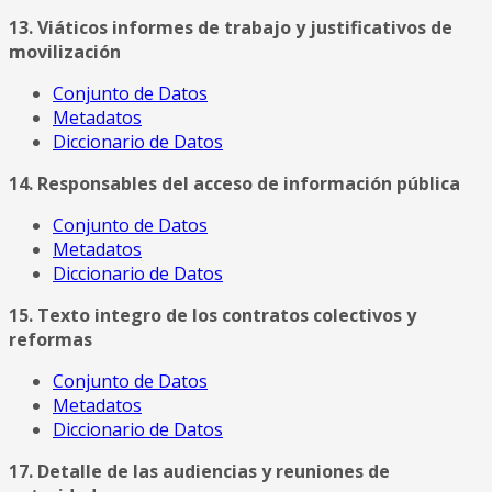
13. Viáticos informes de trabajo y justificativos de
movilización
Conjunto de Datos
Metadatos
Diccionario de Datos
14. Responsables del acceso de información pública
Conjunto de Datos
Metadatos
Diccionario de Datos
15. Texto integro de los contratos colectivos y
reformas
Conjunto de Datos
Metadatos
Diccionario de Datos
17. Detalle de las audiencias y reuniones de