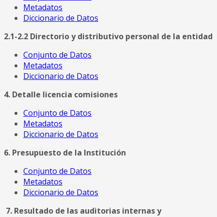
Metadatos
Diccionario de Datos
2.1-2.2 Directorio y distributivo personal de la entidad
Conjunto de Datos
Metadatos
Diccionario de Datos
4. Detalle licencia comisiones
Conjunto de Datos
Metadatos
Diccionario de Datos
6. Presupuesto de la Institución
Conjunto de Datos
Metadatos
Diccionario de Datos
7. Resultado de las auditorias internas y