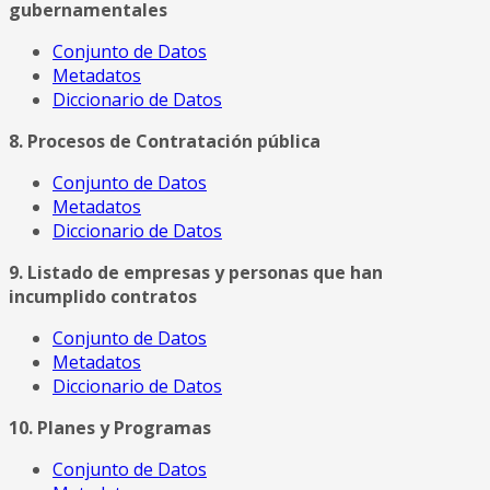
gubernamentales
Conjunto de Datos
Metadatos
Diccionario de Datos
8. Procesos de Contratación pública
Conjunto de Datos
Metadatos
Diccionario de Datos
9. Listado de empresas y personas que han
incumplido contratos
Conjunto de Datos
Metadatos
Diccionario de Datos
10. Planes y Programas
Conjunto de Datos