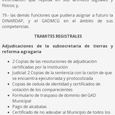
físicos; y,
19.- las demás funciones que pudiera asignar a futuro la
DINARDAP, y el GADMCG en el ámbito de sus
competencias.
TRAMITES REGISTRALES
Adjudicaciones de la subsecretaria de tierras y
reforma agragaria
2 Copias de las resoluciones de adjudicación
certificadas por la Institución
Judicial: 2 Copias de la sentencia con la razón de que
se encuentra ejecutoriada y protocolizada
Copias de cedula de identidad y certificados de
votación de los comparecientes
Formulario de traspaso de dominio del GAD
Municipal
Pago de alcabalas
Certificado de no adeudar al Municipio de todos los