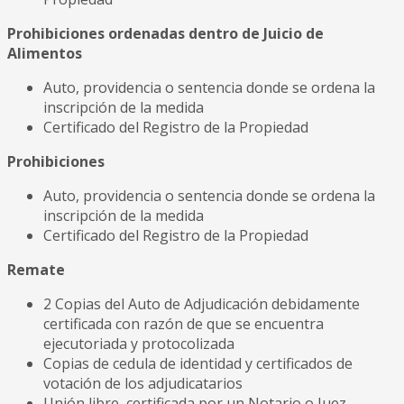
Prohibiciones ordenadas dentro de Juicio de
Alimentos
Auto, providencia o sentencia donde se ordena la
inscripción de la medida
Certificado del Registro de la Propiedad
Prohibiciones
Auto, providencia o sentencia donde se ordena la
inscripción de la medida
Certificado del Registro de la Propiedad
Remate
2 Copias del Auto de Adjudicación debidamente
certificada con razón de que se encuentra
ejecutoriada y protocolizada
Copias de cedula de identidad y certificados de
votación de los adjudicatarios
Unión libre, certificada por un Notario o Juez