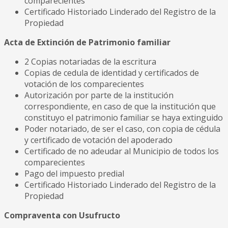
comparecientes
Certificado Historiado Linderado del Registro de la
Propiedad
Acta de Extinción de Patrimonio familiar
2 Copias notariadas de la escritura
Copias de cedula de identidad y certificados de
votación de los comparecientes
Autorización por parte de la institución
correspondiente, en caso de que la institución que
constituyo el patrimonio familiar se haya extinguido
Poder notariado, de ser el caso, con copia de cédula
y certificado de votación del apoderado
Certificado de no adeudar al Municipio de todos los
comparecientes
Pago del impuesto predial
Certificado Historiado Linderado del Registro de la
Propiedad
Compraventa con Usufructo