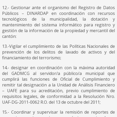
12.- Gestionar ante el organismo del Registro de Datos
Públicos – DINARDAP en coordinación con recursos
tecnológicos de la municipalidad, la dotación y
mantenimiento del sistema informático para registro y
gestión de la información de la propiedad y mercantil del
cantón:
13.-Vigilar el cumplimiento de las Políticas Nacionales de
prevención de los delitos de lavado de activos y del
financiamiento del terrorismo;
14.- designar en coordinación con la máxima autoridad
del GADMCG al servidor/a público/a municipal que
cumplirá las funciones de Oficial de Cumplimiento y
remitir tal designación a la Unidad de Análisis Financiero
– UAFE para su acreditación, previo cumplimiento de
requisitos legales, de conformidad a la Resolución Nro.
UAF-DG-2011-0062 R.O. del 13 de octubre del 2011;
15.- Coordinar y supervisar la remisión de reportes de