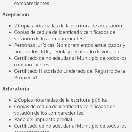
comparecientes
Aceptacion
2 Copias notariadas de la escritura de aceptación
Copias de cedula de identidad y certificados de
votación de los comparecientes
Personas jurídicas: Nombramientos actualizados y
notariados, RUC, cédula y certificado de votación
Certificado de no adeudar al Municipio de todos los
comparecientes
Certificado Historiado Linderado del Registro de la
Propiedad
Aclaratoria
2 Copias notariadas de la escritura pública
Copias de cedula de identidad y certificados de
votación de los comparecientes
Pago del impuesto predial
Certificado de no adeudar al Municipio de todos los