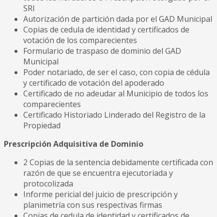
SRI
Autorización de partición dada por el GAD Municipal
Copias de cedula de identidad y certificados de
votación de los comparecientes
Formulario de traspaso de dominio del GAD
Municipal
Poder notariado, de ser el caso, con copia de cédula
y certificado de votación del apoderado
Certificado de no adeudar al Municipio de todos los
comparecientes
Certificado Historiado Linderado del Registro de la
Propiedad
Prescripción Adquisitiva de Dominio
2 Copias de la sentencia debidamente certificada con
razón de que se encuentra ejecutoriada y
protocolizada
Informe pericial del juicio de prescripción y
planimetría con sus respectivas firmas
Copias de cedula de identidad y certificados de