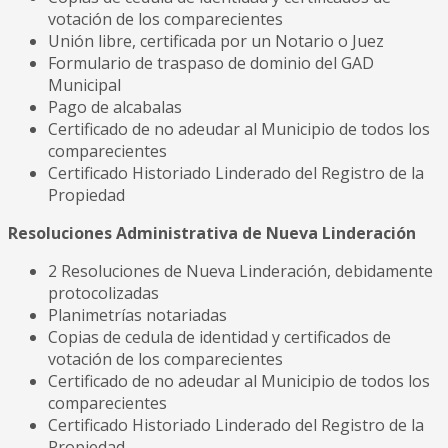
votación de los comparecientes
Unión libre, certificada por un Notario o Juez
Formulario de traspaso de dominio del GAD
Municipal
Pago de alcabalas
Certificado de no adeudar al Municipio de todos los
comparecientes
Certificado Historiado Linderado del Registro de la
Propiedad
Resoluciones Administrativa de Nueva Linderación
2 Resoluciones de Nueva Linderación, debidamente
protocolizadas
Planimetrías notariadas
Copias de cedula de identidad y certificados de
votación de los comparecientes
Certificado de no adeudar al Municipio de todos los
comparecientes
Certificado Historiado Linderado del Registro de la
Propiedad