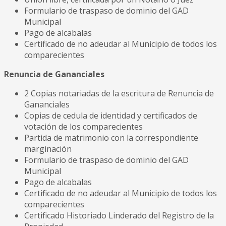
Formulario de traspaso de dominio del GAD
Municipal
Pago de alcabalas
Certificado de no adeudar al Municipio de todos los
comparecientes
Renuncia de Gananciales
2 Copias notariadas de la escritura de Renuncia de
Gananciales
Copias de cedula de identidad y certificados de
votación de los comparecientes
Partida de matrimonio con la correspondiente
marginación
Formulario de traspaso de dominio del GAD
Municipal
Pago de alcabalas
Certificado de no adeudar al Municipio de todos los
comparecientes
Certificado Historiado Linderado del Registro de la