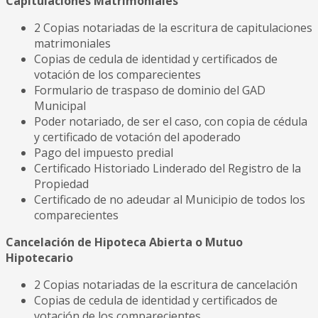
Capitulaciones Matrimoniales
2 Copias notariadas de la escritura de capitulaciones
matrimoniales
Copias de cedula de identidad y certificados de
votación de los comparecientes
Formulario de traspaso de dominio del GAD
Municipal
Poder notariado, de ser el caso, con copia de cédula
y certificado de votación del apoderado
Pago del impuesto predial
Certificado Historiado Linderado del Registro de la
Propiedad
Certificado de no adeudar al Municipio de todos los
comparecientes
Cancelación de Hipoteca Abierta o Mutuo
Hipotecario
2 Copias notariadas de la escritura de cancelación
Copias de cedula de identidad y certificados de
votación de los comparecientes