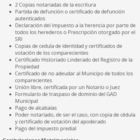
2 Copias notariadas de la escritura
Partida de defunción o certificado de defunción
autenticados
Declaración del impuesto a la herencia por parte de
todos los herederos o Prescripción otorgado por el
SRI
Copias de cedula de identidad y certificados de
votación de los comparecientes
Certificado Historiado Linderado del Registro de la
Propiedad
Certificado de no adeudar al Municipo de todos los
comparecientes
Unión libre, certificada por un Notario o Juez
Formulario de traspaso de dominio del GAD
Municipal
Pago de alcabalas
Poder notariado, de ser el caso, con copia de cédula
y certificado de votación del apoderado
Pago del impuesto predial