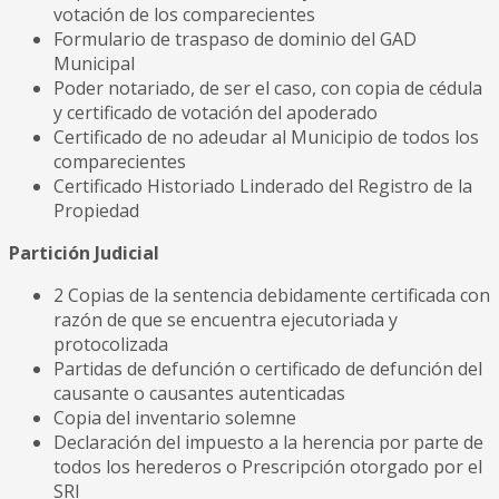
votación de los comparecientes
Formulario de traspaso de dominio del GAD
Municipal
Poder notariado, de ser el caso, con copia de cédula
y certificado de votación del apoderado
Certificado de no adeudar al Municipio de todos los
comparecientes
Certificado Historiado Linderado del Registro de la
Propiedad
Partición Judicial
2 Copias de la sentencia debidamente certificada con
razón de que se encuentra ejecutoriada y
protocolizada
Partidas de defunción o certificado de defunción del
causante o causantes autenticadas
Copia del inventario solemne
Declaración del impuesto a la herencia por parte de
todos los herederos o Prescripción otorgado por el
SRI