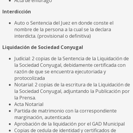
Acta de embrago
Interdicción
Auto o Sentencia del Juez en donde conste el
nombre de la persona a la cual se la declara
interdicta. (provisional o definitiva)
Liquidación de Sociedad Conyugal
Judicial: 2 copias de la Sentencia de la Liquidación de
la Sociedad Conyugal, debidamente certificada con
razón de que se encuentra ejecutoriada y
protocolizada
Notarial: 2 copias de la escritura de la Liquidación de
la Sociedad Conyugal, adjuntando la Publicación por
la Prensa.
Acta Notarial
Partida de matrimonio con la correspondiente
marginación, autenticada
Aprobación de la liquidación por el GAD Municipal
Copias de cedula de identidad y certificados de