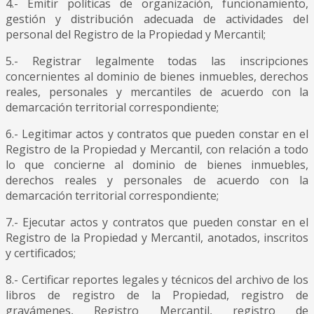
4.- Emitir políticas de organización, funcionamiento,
gestión y distribución adecuada de actividades del
personal del Registro de la Propiedad y Mercantil;
5.- Registrar legalmente todas las inscripciones
concernientes al dominio de bienes inmuebles, derechos
reales, personales y mercantiles de acuerdo con la
demarcación territorial correspondiente;
6.- Legitimar actos y contratos que pueden constar en el
Registro de la Propiedad y Mercantil, con relación a todo
lo que concierne al dominio de bienes inmuebles,
derechos reales y personales de acuerdo con la
demarcación territorial correspondiente;
7.- Ejecutar actos y contratos que pueden constar en el
Registro de la Propiedad y Mercantil, anotados, inscritos
y certificados;
8.- Certificar reportes legales y técnicos del archivo de los
libros de registro de la Propiedad, registro de
gravámenes, Registro Mercantil, registro de