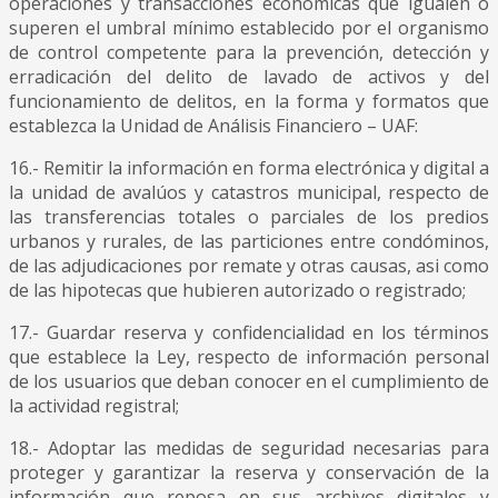
operaciones y transacciones económicas que igualen o
superen el umbral mínimo establecido por el organismo
de control competente para la prevención, detección y
erradicación del delito de lavado de activos y del
funcionamiento de delitos, en la forma y formatos que
establezca la Unidad de Análisis Financiero – UAF:
16.- Remitir la información en forma electrónica y digital a
la unidad de avalúos y catastros municipal, respecto de
las transferencias totales o parciales de los predios
urbanos y rurales, de las particiones entre condóminos,
de las adjudicaciones por remate y otras causas, asi como
de las hipotecas que hubieren autorizado o registrado;
17.- Guardar reserva y confidencialidad en los términos
que establece la Ley, respecto de información personal
de los usuarios que deban conocer en el cumplimiento de
la actividad registral;
18.- Adoptar las medidas de seguridad necesarias para
proteger y garantizar la reserva y conservación de la
información que reposa en sus archivos digitales y