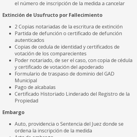
el número de inscripción de la medida a cancelar
Extinción de Usufructo por Fallecimiento
2 Copias notariadas de la escritura de extinción
Partida de defunción o certificado de defunción
autenticados
Copias de cedula de identidad y certificados de
votación de los comparecientes
Poder notariado, de ser el caso, con copia de cédula
y certificado de votación del apoderado
Formulario de traspaso de dominio del GAD
Municipal
Pago de alcabalas
Certificado Historiado Linderado del Registro de la
Propiedad
Embargo
Auto, providencia o Sentencia del Juez donde se
ordena la inscripción de la medida