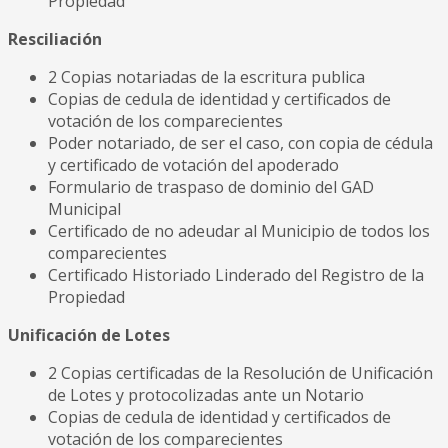
Propiedad
Resciliación
2 Copias notariadas de la escritura publica
Copias de cedula de identidad y certificados de
votación de los comparecientes
Poder notariado, de ser el caso, con copia de cédula
y certificado de votación del apoderado
Formulario de traspaso de dominio del GAD
Municipal
Certificado de no adeudar al Municipio de todos los
comparecientes
Certificado Historiado Linderado del Registro de la
Propiedad
Unificación de Lotes
2 Copias certificadas de la Resolución de Unificación
de Lotes y protocolizadas ante un Notario
Copias de cedula de identidad y certificados de
votación de los comparecientes