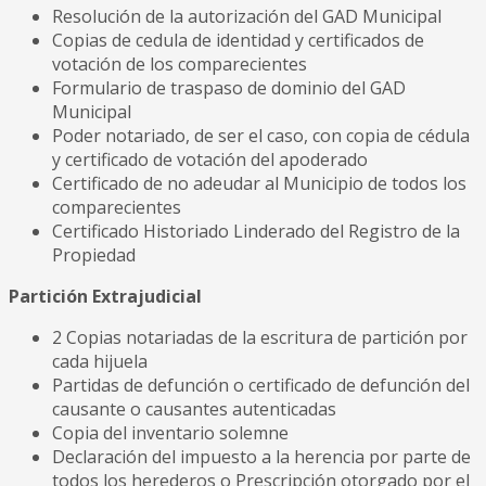
Resolución de la autorización del GAD Municipal
Copias de cedula de identidad y certificados de
votación de los comparecientes
Formulario de traspaso de dominio del GAD
Municipal
Poder notariado, de ser el caso, con copia de cédula
y certificado de votación del apoderado
Certificado de no adeudar al Municipio de todos los
comparecientes
Certificado Historiado Linderado del Registro de la
Propiedad
Partición Extrajudicial
2 Copias notariadas de la escritura de partición por
cada hijuela
Partidas de defunción o certificado de defunción del
causante o causantes autenticadas
Copia del inventario solemne
Declaración del impuesto a la herencia por parte de
todos los herederos o Prescripción otorgado por el