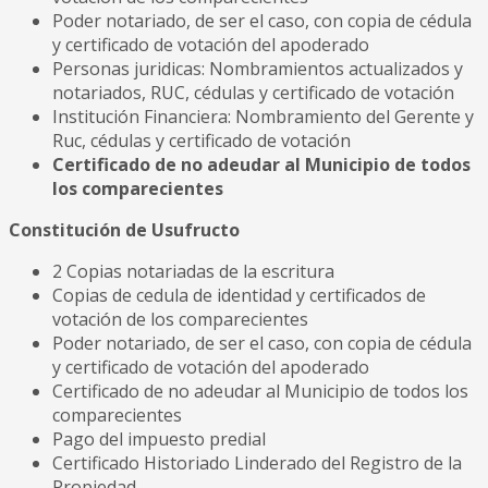
Poder notariado, de ser el caso, con copia de cédula
y certificado de votación del apoderado
Personas juridicas: Nombramientos actualizados y
notariados, RUC, cédulas y certificado de votación
Institución Financiera: Nombramiento del Gerente y
Ruc, cédulas y certificado de votación
Certificado de no adeudar al Municipio de todos
los comparecientes
Constitución de Usufructo
2 Copias notariadas de la escritura
Copias de cedula de identidad y certificados de
votación de los comparecientes
Poder notariado, de ser el caso, con copia de cédula
y certificado de votación del apoderado
Certificado de no adeudar al Municipio de todos los
comparecientes
Pago del impuesto predial
Certificado Historiado Linderado del Registro de la
Propiedad