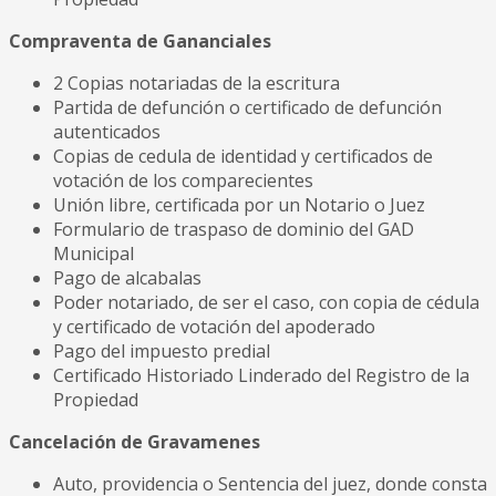
Compraventa de Gananciales
2 Copias notariadas de la escritura
Partida de defunción o certificado de defunción
autenticados
Copias de cedula de identidad y certificados de
votación de los comparecientes
Unión libre, certificada por un Notario o Juez
Formulario de traspaso de dominio del GAD
Municipal
Pago de alcabalas
Poder notariado, de ser el caso, con copia de cédula
y certificado de votación del apoderado
Pago del impuesto predial
Certificado Historiado Linderado del Registro de la
Propiedad
Cancelación de Gravamenes
Auto, providencia o Sentencia del juez, donde consta