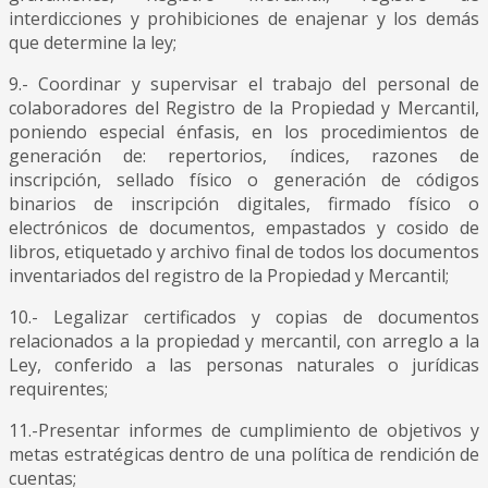
interdicciones y prohibiciones de enajenar y los demás
que determine la ley;
9.- Coordinar y supervisar el trabajo del personal de
colaboradores del Registro de la Propiedad y Mercantil,
poniendo especial énfasis, en los procedimientos de
generación de: repertorios, índices, razones de
inscripción, sellado físico o generación de códigos
binarios de inscripción digitales, firmado físico o
electrónicos de documentos, empastados y cosido de
libros, etiquetado y archivo final de todos los documentos
inventariados del registro de la Propiedad y Mercantil;
10.- Legalizar certificados y copias de documentos
relacionados a la propiedad y mercantil, con arreglo a la
Ley, conferido a las personas naturales o jurídicas
requirentes;
11.-Presentar informes de cumplimiento de objetivos y
metas estratégicas dentro de una política de rendición de
cuentas;