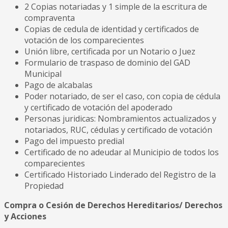
2 Copias notariadas y 1 simple de la escritura de
compraventa
Copias de cedula de identidad y certificados de
votación de los comparecientes
Unión libre, certificada por un Notario o Juez
Formulario de traspaso de dominio del GAD
Municipal
Pago de alcabalas
Poder notariado, de ser el caso, con copia de cédula
y certificado de votación del apoderado
Personas juridicas: Nombramientos actualizados y
notariados, RUC, cédulas y certificado de votación
Pago del impuesto predial
Certificado de no adeudar al Municipio de todos los
comparecientes
Certificado Historiado Linderado del Registro de la
Propiedad
Compra o Cesión de Derechos Hereditarios/ Derechos
y Acciones