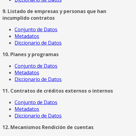
9. Listado de empresas y personas que han
incumplido contratos
Conjunto de Datos
Metadatos
Diccionario de Datos
10. Planes y programas
Conjunto de Datos
Metadatos
Diccionario de Datos
11. Contratos de créditos externos o internos
Conjunto de Datos
Metadatos
Diccionario de Datos
12. Mecanismos Rendición de cuentas