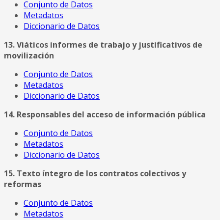
Conjunto de Datos
Metadatos
Diccionario de Datos
13. Viáticos informes de trabajo y justificativos de
movilización
Conjunto de Datos
Metadatos
Diccionario de Datos
14. Responsables del acceso de información pública
Conjunto de Datos
Metadatos
Diccionario de Datos
15. Texto íntegro de los contratos colectivos y
reformas
Conjunto de Datos
Metadatos