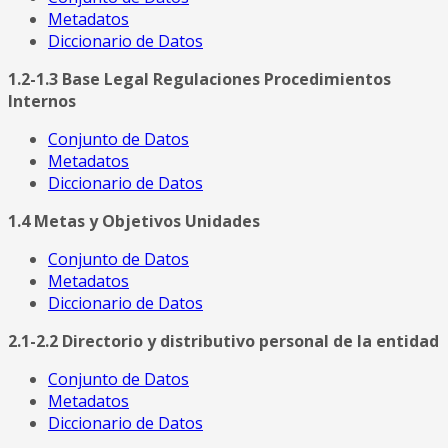
Metadatos
Diccionario de Datos
1.2-1.3 Base Legal Regulaciones Procedimientos
Internos
Conjunto de Datos
Metadatos
Diccionario de Datos
1.4 Metas y Objetivos Unidades
Conjunto de Datos
Metadatos
Diccionario de Datos
2.1-2.2 Directorio y distributivo personal de la entidad
Conjunto de Datos
Metadatos
Diccionario de Datos