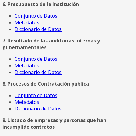
6. Presupuesto de la Institución
Conjunto de Datos
Metadatos
Diccionario de Datos
7. Resultado de las auditorias internas y
gubernamentales
Conjunto de Datos
Metadatos
Diccionario de Datos
8. Procesos de Contratación pública
Conjunto de Datos
Metadatos
Diccionario de Datos
9. Listado de empresas y personas que han
incumplido contratos