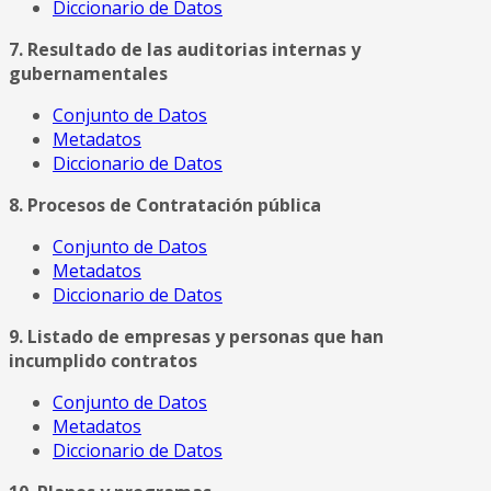
Diccionario de Datos
7. Resultado de las auditorias internas y
gubernamentales
Conjunto de Datos
Metadatos
Diccionario de Datos
8. Procesos de Contratación pública
Conjunto de Datos
Metadatos
Diccionario de Datos
9. Listado de empresas y personas que han
incumplido contratos
Conjunto de Datos
Metadatos
Diccionario de Datos