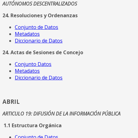
AUTÓNOMOS DESCENTRALIZADOS
24. Resoluciones y Ordenanzas
Conjunto de Datos
Metadatos
Diccionario de Datos
24. Actas de Sesiones de Concejo
Conjunto Datos
Metadatos
Diccionario de Datos
ABRIL
ARTICULO 19: DIFUSIÓN DE LA INFORMACIÓN PÚBLICA
1.1 Estructura Orgánica
Conjunto de Datos