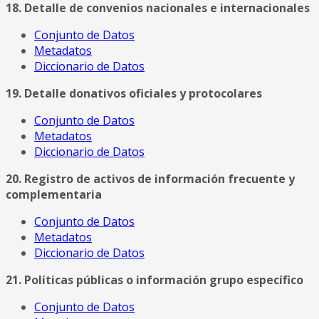
18. Detalle de convenios nacionales e internacionales
Conjunto de Datos
Metadatos
Diccionario de Datos
19. Detalle donativos oficiales y protocolares
Conjunto de Datos
Metadatos
Diccionario de Datos
20. Registro de activos de información frecuente y
complementaria
Conjunto de Datos
Metadatos
Diccionario de Datos
21. Políticas públicas o información grupo específico
Conjunto de Datos