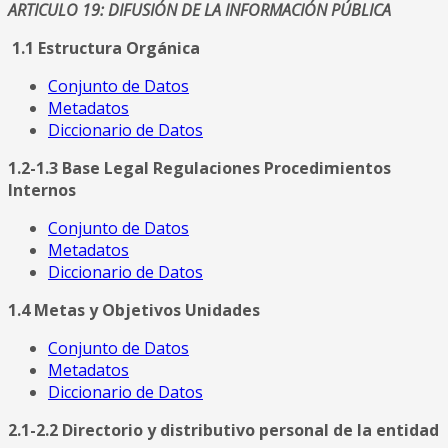
ARTICULO 19: DIFUSIÓN DE LA INFORMACIÓN PÚBLICA
1.1 Estructura Orgánica
Conjunto de Datos
Metadatos
Diccionario de Datos
1.2-1.3 Base Legal Regulaciones Procedimientos
Internos
Conjunto de Datos
Metadatos
Diccionario de Datos
1.4 Metas y Objetivos Unidades
Conjunto de Datos
Metadatos
Diccionario de Datos
2.1-2.2 Directorio y distributivo personal de la entidad