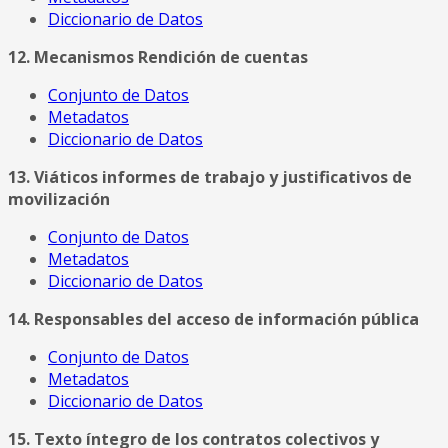
Diccionario de Datos
12. Mecanismos Rendición de cuentas
Conjunto de Datos
Metadatos
Diccionario de Datos
13. Viáticos informes de trabajo y justificativos de
movilización
Conjunto de Datos
Metadatos
Diccionario de Datos
14. Responsables del acceso de información pública
Conjunto de Datos
Metadatos
Diccionario de Datos
15. Texto íntegro de los contratos colectivos y