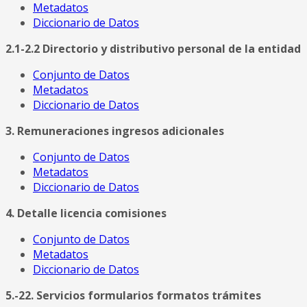
Metadatos
Diccionario de Datos
2.1-2.2 Directorio y distributivo personal de la entidad
Conjunto de Datos
Metadatos
Diccionario de Datos
3. Remuneraciones ingresos adicionales
Conjunto de Datos
Metadatos
Diccionario de Datos
4. Detalle licencia comisiones
Conjunto de Datos
Metadatos
Diccionario de Datos
5.-22. Servicios formularios formatos trámites