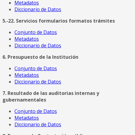
Metadatos
Diccionario de Datos
5.-22. Servicios formularios formatos trámites
Conjunto de Datos
Metadatos
Diccionario de Datos
6. Presupuesto de la Institución
Conjunto de Datos
Metadatos
Diccionario de Datos
7. Resultado de las auditorias internas y
gubernamentales
Conjunto de Datos
Metadatos
Diccionario de Datos