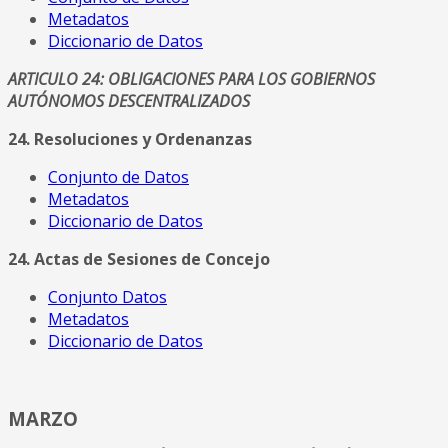
Metadatos
Diccionario de Datos
ARTICULO 24: OBLIGACIONES PARA LOS GOBIERNOS
AUTÓNOMOS DESCENTRALIZADOS
24. Resoluciones y Ordenanzas
Conjunto de Datos
Metadatos
Diccionario de Datos
24. Actas de Sesiones de Concejo
Conjunto Datos
Metadatos
Diccionario de Datos
MARZO