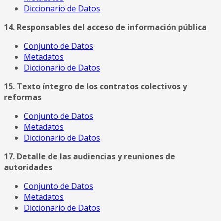
Diccionario de Datos
14. Responsables del acceso de información pública
Conjunto de Datos
Metadatos
Diccionario de Datos
15. Texto íntegro de los contratos colectivos y
reformas
Conjunto de Datos
Metadatos
Diccionario de Datos
17. Detalle de las audiencias y reuniones de
autoridades
Conjunto de Datos
Metadatos
Diccionario de Datos