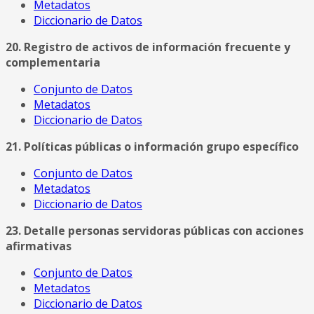
Metadatos
Diccionario de Datos
20. Registro de activos de información frecuente y
complementaria
Conjunto de Datos
Metadatos
Diccionario de Datos
21. Políticas públicas o información grupo específico
Conjunto de Datos
Metadatos
Diccionario de Datos
23. Detalle personas servidoras públicas con acciones
afirmativas
Conjunto de Datos
Metadatos
Diccionario de Datos