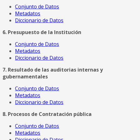
Conjunto de Datos
Metadatos
Diccionario de Datos
6. Presupuesto de la Institución
Conjunto de Datos
Metadatos
Diccionario de Datos
7. Resultado de las auditorias internas y
gubernamentales
Conjunto de Datos
Metadatos
Diccionario de Datos
8. Procesos de Contratación pública
Conjunto de Datos
Metadatos
Diccionario de Datos