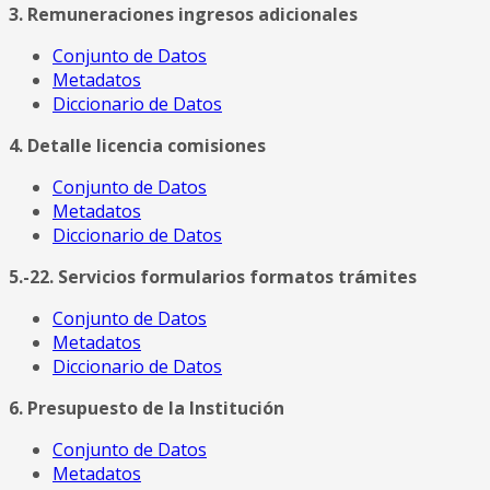
3. Remuneraciones ingresos adicionales
Conjunto de Datos
Metadatos
Diccionario de Datos
4. Detalle licencia comisiones
Conjunto de Datos
Metadatos
Diccionario de Datos
5.-22. Servicios formularios formatos trámites
Conjunto de Datos
Metadatos
Diccionario de Datos
6. Presupuesto de la Institución
Conjunto de Datos
Metadatos