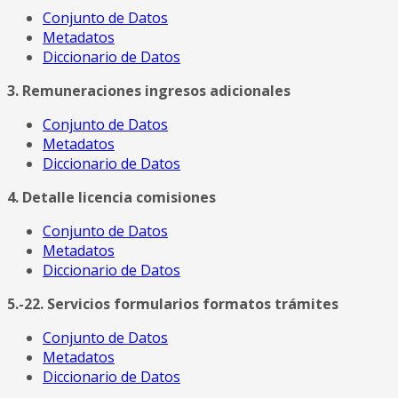
Conjunto de Datos
Metadatos
Diccionario de Datos
3. Remuneraciones ingresos adicionales
Conjunto de Datos
Metadatos
Diccionario de Datos
4. Detalle licencia comisiones
Conjunto de Datos
Metadatos
Diccionario de Datos
5.-22. Servicios formularios formatos trámites
Conjunto de Datos
Metadatos
Diccionario de Datos