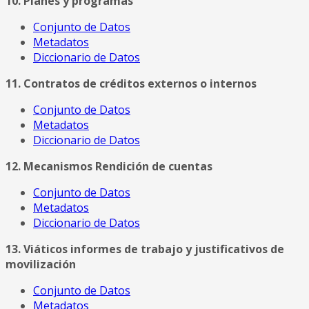
10. Planes y programas
Conjunto de Datos
Metadatos
Diccionario de Datos
11. Contratos de créditos externos o internos
Conjunto de Datos
Metadatos
Diccionario de Datos
12. Mecanismos Rendición de cuentas
Conjunto de Datos
Metadatos
Diccionario de Datos
13. Viáticos informes de trabajo y justificativos de
movilización
Conjunto de Datos
Metadatos