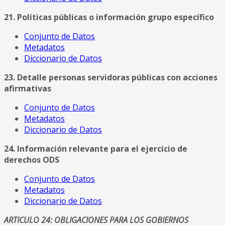
21. Políticas públicas o información grupo específico
Conjunto de Datos
Metadatos
Diccionario de Datos
23. Detalle personas servidoras públicas con acciones
afirmativas
Conjunto de Datos
Metadatos
Diccionario de Datos
24. Información relevante para el ejercicio de
derechos ODS
Conjunto de Datos
Metadatos
Diccionario de Datos
ARTICULO 24: OBLIGACIONES PARA LOS GOBIERNOS