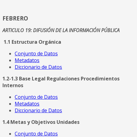
FEBRERO
ARTICULO 19: DIFUSIÓN DE LA INFORMACIÓN PÚBLICA
1.1 Estructura Orgánica
Conjunto de Datos
Metadatos
Diccionario de Datos
1.2-1.3 Base Legal Regulaciones Procedimientos
Internos
Conjunto de Datos
Metadatos
Diccionario de Datos
1.4 Metas y Objetivos Unidades
Conjunto de Datos