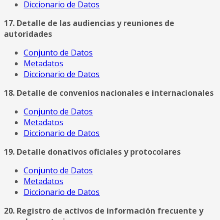
Diccionario de Datos
17. Detalle de las audiencias y reuniones de
autoridades
Conjunto de Datos
Metadatos
Diccionario de Datos
18. Detalle de convenios nacionales e internacionales
Conjunto de Datos
Metadatos
Diccionario de Datos
19. Detalle donativos oficiales y protocolares
Conjunto de Datos
Metadatos
Diccionario de Datos
20. Registro de activos de información frecuente y