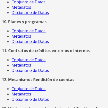
Conjunto de Datos
Metadatos
Diccionario de Datos
10. Planes y programas
Conjunto de Datos
Metadatos
Diccionario de Datos
11. Contratos de créditos externos o internos
Conjunto de Datos
Metadatos
Diccionario de Datos
12. Mecanismos Rendición de cuentas
Conjunto de Datos
Metadatos
Diccionario de Datos