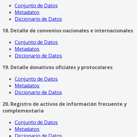
Conjunto de Datos
Metadatos
Diccionario de Datos
18. Detalle de convenios nacionales e internacionales
Conjunto de Datos
Metadatos
Diccionario de Datos
19. Detalle donativos oficiales y protocolares
Conjunto de Datos
Metadatos
Diccionario de Datos
20. Registro de activos de información frecuente y
complementaria
Conjunto de Datos
Metadatos
Diccionario de Datos