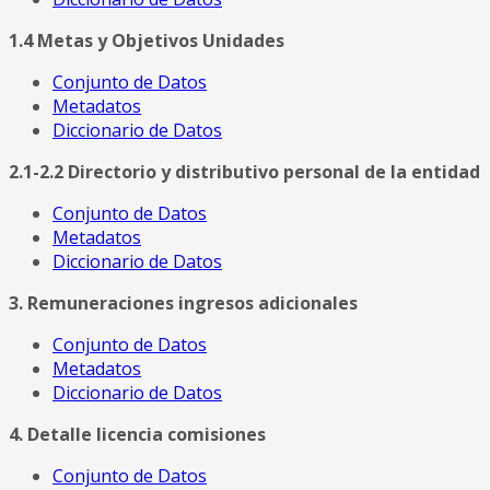
1.4 Metas y Objetivos Unidades
Conjunto de Datos
Metadatos
Diccionario de Datos
2.1-2.2 Directorio y distributivo personal de la entidad
Conjunto de Datos
Metadatos
Diccionario de Datos
3. Remuneraciones ingresos adicionales
Conjunto de Datos
Metadatos
Diccionario de Datos
4. Detalle licencia comisiones
Conjunto de Datos