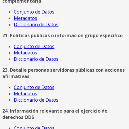
complementaria
Conjunto de Datos
Metadatos
Diccionario de Datos
21. Políticas públicas o información grupo específico
Conjunto de Datos
Metadatos
Diccionario de Datos
23. Detalle personas servidoras públicas con acciones
afirmativas
Conjunto de Datos
Metadatos
Diccionario de Datos
24. Información relevante para el ejercicio de
derechos ODS
Conjunto de Datos