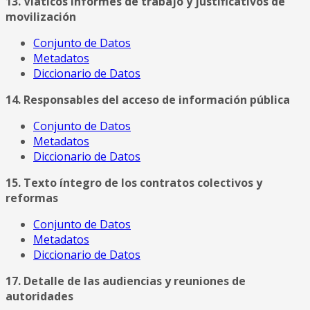
13. Viáticos informes de trabajo y justificativos de
movilización
Conjunto de Datos
Metadatos
Diccionario de Datos
14. Responsables del acceso de información pública
Conjunto de Datos
Metadatos
Diccionario de Datos
15. Texto íntegro de los contratos colectivos y
reformas
Conjunto de Datos
Metadatos
Diccionario de Datos
17. Detalle de las audiencias y reuniones de
autoridades