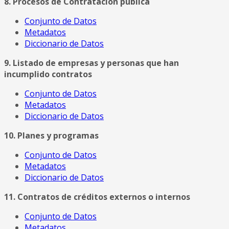
8. Procesos de Contratación pública
Conjunto de Datos
Metadatos
Diccionario de Datos
9. Listado de empresas y personas que han
incumplido contratos
Conjunto de Datos
Metadatos
Diccionario de Datos
10. Planes y programas
Conjunto de Datos
Metadatos
Diccionario de Datos
11. Contratos de créditos externos o internos
Conjunto de Datos
Metadatos