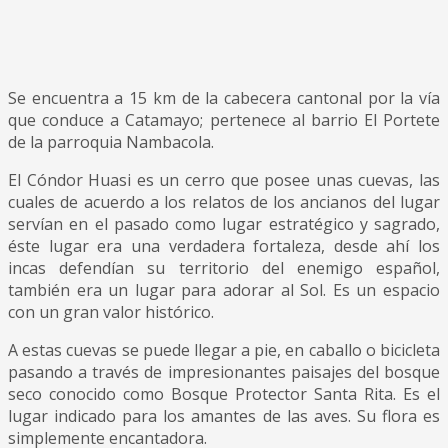
Se encuentra a 15 km de la cabecera cantonal por la vía
que conduce a Catamayo; pertenece al barrio El Portete
de la parroquia Nambacola.
El Cóndor Huasi es un cerro que posee unas cuevas, las
cuales de acuerdo a los relatos de los ancianos del lugar
servían en el pasado como lugar estratégico y sagrado,
éste lugar era una verdadera fortaleza, desde ahí los
incas defendían su territorio del enemigo español,
también era un lugar para adorar al Sol. Es un espacio
con un gran valor histórico.
A estas cuevas se puede llegar a pie, en caballo o bicicleta
pasando a través de impresionantes paisajes del bosque
seco conocido como Bosque Protector Santa Rita. Es el
lugar indicado para los amantes de las aves. Su flora es
simplemente encantadora.