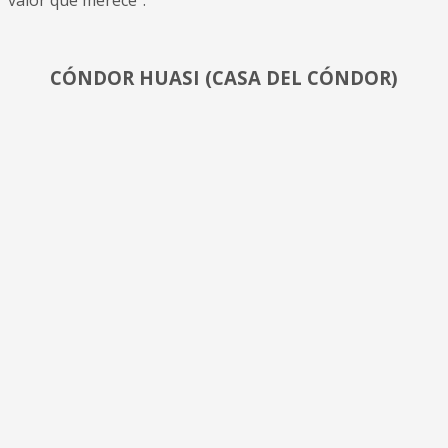
CÓNDOR HUASI (CASA DEL CÓNDOR)