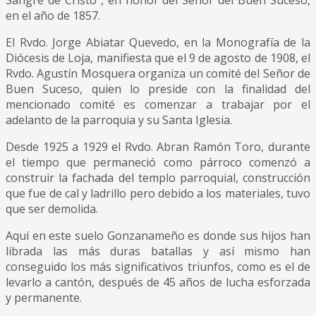
en el año de 1857.
El Rvdo. Jorge Abiatar Quevedo, en la Monografía de la
Diócesis de Loja, manifiesta que el 9 de agosto de 1908, el
Rvdo. Agustín Mosquera organiza un comité del Señor de
Buen Suceso, quien lo preside con la finalidad del
mencionado comité es comenzar a trabajar por el
adelanto de la parroquia y su Santa Iglesia.
Desde 1925 a 1929 el Rvdo. Abran Ramón Toro, durante
el tiempo que permaneció como párroco comenzó a
construir la fachada del templo parroquial, construcción
que fue de cal y ladrillo pero debido a los materiales, tuvo
que ser demolida.
Aquí en este suelo Gonzanameño es donde sus hijos han
librada las más duras batallas y así mismo han
conseguido los más significativos triunfos, como es el de
levarlo a cantón, después de 45 años de lucha esforzada
y permanente.