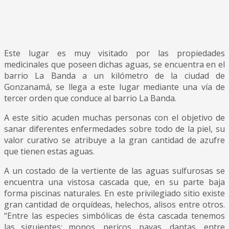
Este lugar es muy visitado por las propiedades
medicinales que poseen dichas aguas, se encuentra en el
barrio La Banda a un kilómetro de la ciudad de
Gonzanamá, se llega a este lugar mediante una vía de
tercer orden que conduce al barrio La Banda.
A este sitio acuden muchas personas con el objetivo de
sanar diferentes enfermedades sobre todo de la piel, su
valor curativo se atribuye a la gran cantidad de azufre
que tienen estas aguas.
A un costado de la vertiente de las aguas sulfurosas se
encuentra una vistosa cascada que, en su parte baja
forma piscinas naturales. En este privilegiado sitio existe
gran cantidad de orquídeas, helechos, alisos entre otros.
“Entre las especies simbólicas de ésta cascada tenemos
las siguientes: monos, pericos, pavas, dantas, entre