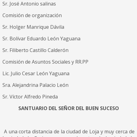
Sr. José Antonio salinas
Comisión de organización
Sr. Holger Manrique Dávila
Sr. Bolívar Eduardo León Yaguana
Sr. Filiberto Castillo Calderón
Comisión de Asuntos Sociales y RR.PP
Lic. Julio Cesar León Yaguana
Sra. Alejandrina Palacio León
Sr. Víctor Alfredo Pineda
SANTUARIO DEL SEÑOR DEL BUEN SUCESO
A una corta distancia de la ciudad de Loja y muy cerca de