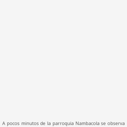
A pocos minutos de la parroquia Nambacola se observa