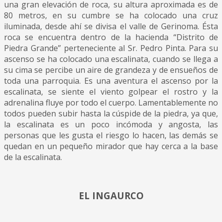
una gran elevación de roca, su altura aproximada es de
80 metros, en su cumbre se ha colocado una cruz
iluminada, desde ahí se divisa el valle de Gerinoma. Ésta
roca se encuentra dentro de la hacienda “Distrito de
Piedra Grande” perteneciente al Sr. Pedro Pinta. Para su
ascenso se ha colocado una escalinata, cuando se llega a
su cima se percibe un aire de grandeza y de ensueños de
toda una parroquia. Es una aventura el ascenso por la
escalinata, se siente el viento golpear el rostro y la
adrenalina fluye por todo el cuerpo. Lamentablemente no
todos pueden subir hasta la cúspide de la piedra, ya que,
la escalinata es un poco incómoda y angosta, las
personas que les gusta el riesgo lo hacen, las demás se
quedan en un pequeño mirador que hay cerca a la base
de la escalinata.
EL INGAURCO