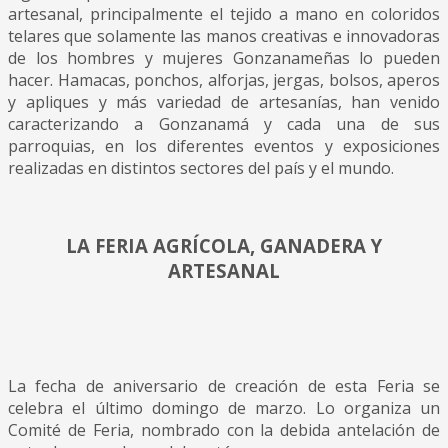
artesanal, principalmente el tejido a mano en coloridos
telares que solamente las manos creativas e innovadoras
de los hombres y mujeres Gonzanameñas lo pueden
hacer. Hamacas, ponchos, alforjas, jergas, bolsos, aperos
y apliques y más variedad de artesanías, han venido
caracterizando a Gonzanamá y cada una de sus
parroquias, en los diferentes eventos y exposiciones
realizadas en distintos sectores del país y el mundo.
LA FERIA AGRÍCOLA, GANADERA Y
ARTESANAL
La fecha de aniversario de creación de esta Feria se
celebra el último domingo de marzo. Lo organiza un
Comité de Feria, nombrado con la debida antelación de