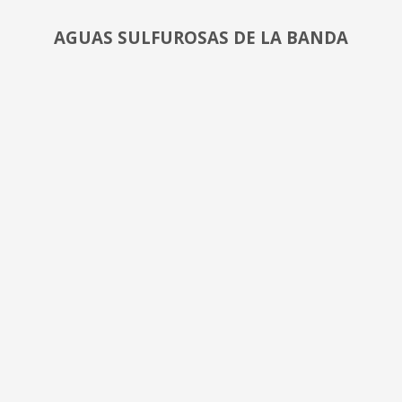
AGUAS SULFUROSAS DE LA BANDA