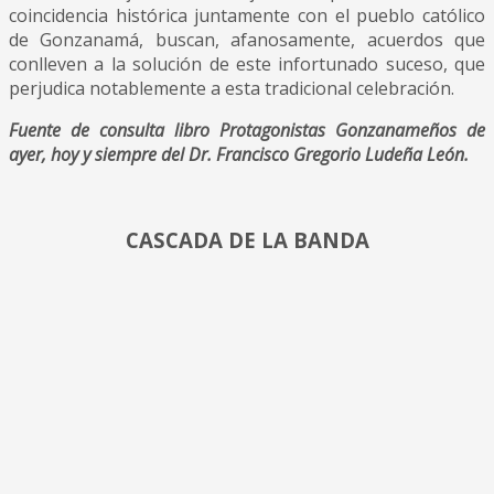
coincidencia histórica juntamente con el pueblo católico
de Gonzanamá, buscan, afanosamente, acuerdos que
conlleven a la solución de este infortunado suceso, que
perjudica notablemente a esta tradicional celebración.
Fuente de consulta libro Protagonistas Gonzanameños de
ayer, hoy y siempre
del Dr. Francisco Gregorio Ludeña León.
CASCADA DE LA BANDA