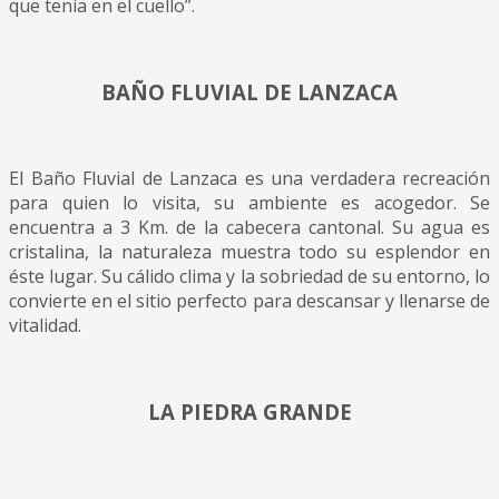
que tenía en el cuello”.
BAÑO FLUVIAL DE LANZACA
El Baño Fluvial de Lanzaca es una verdadera recreación
para quien lo visita, su ambiente es acogedor. Se
encuentra a 3 Km. de la cabecera cantonal. Su agua es
cristalina, la naturaleza muestra todo su esplendor en
éste lugar. Su cálido clima y la sobriedad de su entorno, lo
convierte en el sitio perfecto para descansar y llenarse de
vitalidad.
LA PIEDRA GRANDE