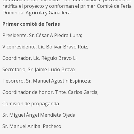
ratifica el proyecto y conforman el primer Comité de Feria
Dominical Agrícola y Ganadera.
Primer comité de Ferias
Presidente, Sr. César A Piedra Luna;
Vicepresidente, Lic. Bolívar Bravo Ruíz;
Coordinador, Lic. Régulo Bravo L;
Secretario, Sr. Jaime Lucio Bravo;
Tesorero, Sr. Manuel Agustín Espinoza;
Coordinador de honor, Tnte. Carlos García;
Comisión de propaganda
Sr. Miguel Ángel Mendieta Ojeda
Sr. Manuel Anibal Pacheco