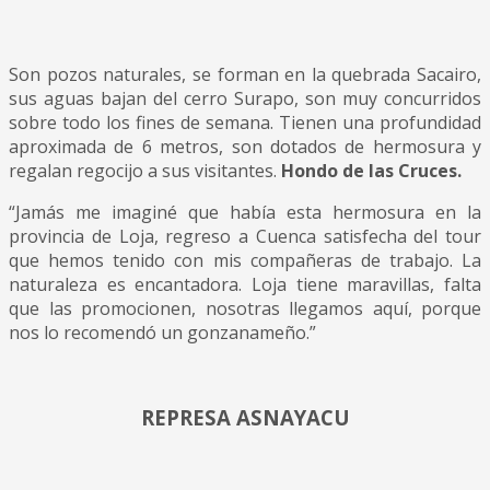
Son pozos naturales, se forman en la quebrada Sacairo,
sus aguas bajan del cerro Surapo, son muy concurridos
sobre todo los fines de semana. Tienen una profundidad
aproximada de 6 metros, son dotados de hermosura y
regalan regocijo a sus visitantes.
Hondo de las Cruces.
“Jamás me imaginé que había esta hermosura en la
provincia de Loja, regreso a Cuenca satisfecha del tour
que hemos tenido con mis compañeras de trabajo. La
naturaleza es encantadora. Loja tiene maravillas, falta
que las promocionen, nosotras llegamos aquí, porque
nos lo recomendó un gonzanameño.”
REPRESA ASNAYACU