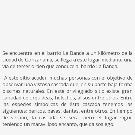
Se encuentra en el barrio La Banda a un kilómetro de la
ciudad de Gonzanamá, se llega a este lugar mediante una
vía de tercer orden que conduce al barrio La Banda.
A este sitio acuden muchas personas con el objetivo de
observar una vistosa cascada que, en su parte baja forma
piscinas naturales. En este privilegiado sitio existe gran
cantidad de orquídeas, helechos, alisos entre otros. Entre
las especies simbólicas de ésta cascada tenemos las
siguientes: pericos, pavas, dantas, entre otros. En tiempo
de verano, la cascada se seca, pero el lugar sigue
teniendo un maravilloso encanto, que da sosiego.