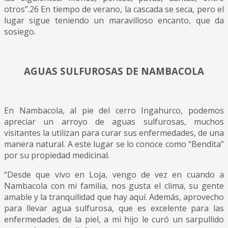
otros”.26 En tiempo de verano, la cascada se seca, pero el
lugar sigue teniendo un maravilloso encanto, que da
sosiego.
AGUAS SULFUROSAS DE NAMBACOLA
En Nambacola, al pie del cerro Ingahurco, podemos
apreciar un arroyo de aguas sulfurosas, muchos
visitantes la utilizan para curar sus enfermedades, de una
manera natural. A este lugar se lo conoce como “Bendita”
por su propiedad medicinal.
“Desde que vivo en Loja, vengo de vez en cuando a
Nambacola con mi familia, nos gusta el clima, su gente
amable y la tranquilidad que hay aquí. Además, aprovecho
para llevar agua sulfurosa, que es excelente para las
enfermedades de la piel, a mi hijo le curó un sarpullido