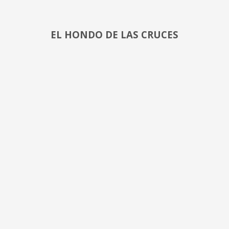
EL HONDO DE LAS CRUCES