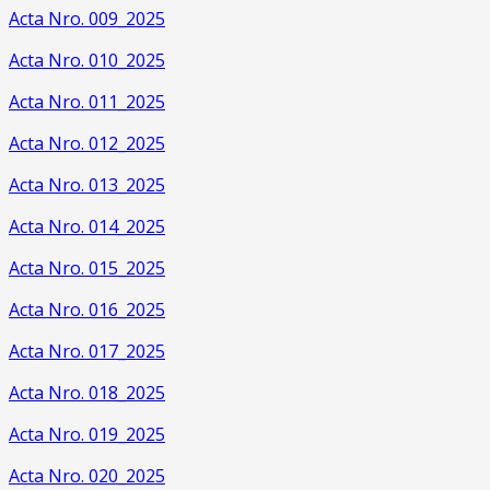
Acta Nro. 009_2025
Acta Nro. 010_2025
Acta Nro. 011_2025
Acta Nro. 012_2025
Acta Nro. 013_2025
Acta Nro. 014_2025
Acta Nro. 015_2025
Acta Nro. 016_2025
Acta Nro. 017_2025
Acta Nro. 018_2025
Acta Nro. 019_2025
Acta Nro. 020_2025