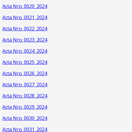
Acta Nro. 0020_2024
Acta Nro. 0021_2024
Acta Nro. 0022_2024
Acta Nro. 0023_2024
Acta Nro. 0024_2024
Acta Nro. 0025_2024
Acta Nro. 0026_2024
Acta Nro. 0027_2024
Acta Nro. 0028_2024
Acta Nro. 0029_2024
Acta Nro. 0030_2024
Acta Nro. 0031_2024