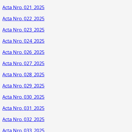
Acta Nro. 021_2025
Acta Nro. 022_2025
Acta Nro. 023_2025
Acta Nro. 024_2025
Acta Nro. 026_2025
Acta Nro. 027_2025
Acta Nro. 028_2025
Acta Nro. 029_2025
Acta Nro. 030_2025
Acta Nro. 031_2025
Acta Nro. 032_2025
Acta Nro. 033_2025