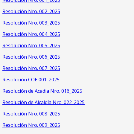
Resolución Nro. 001_2025
Resolución Nro. 002_2025
Resolución Nro. 003_2025
Resolución Nro. 004_2025
Resolución Nro. 005_2025
Resolución Nro. 006_2025
Resolución Nro. 007_2025
Resolución COE 001_2025
Resolución de Acadia Nro. 016_2025
Resolución de Alcaldía Nro. 022_2025
Resolución Nro. 008_2025
Resolución Nro. 009_2025