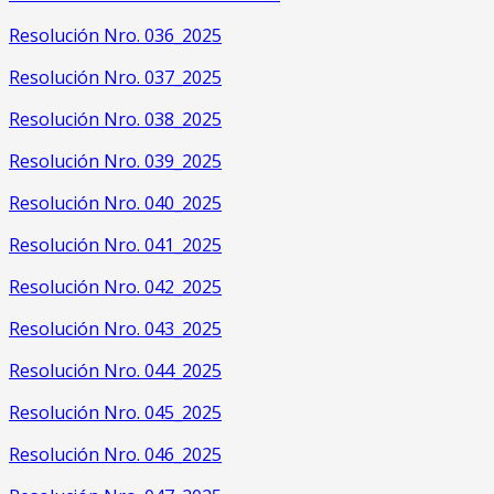
Resolución Nro. 036_2025
Resolución Nro. 037_2025
Resolución Nro. 038_2025
Resolución Nro. 039_2025
Resolución Nro. 040_2025
Resolución Nro. 041_2025
Resolución Nro. 042_2025
Resolución Nro. 043_2025
Resolución Nro. 044_2025
Resolución Nro. 045_2025
Resolución Nro. 046_2025