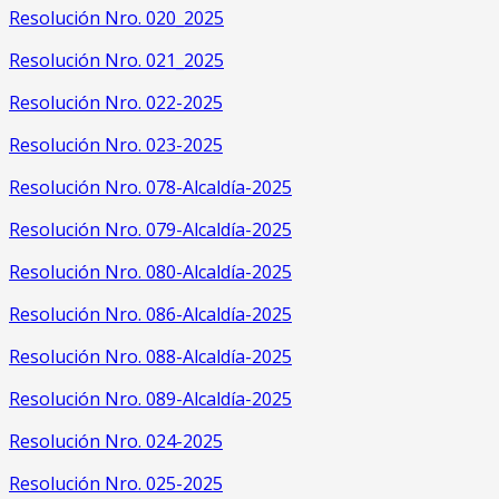
Resolución Nro. 020_2025
Resolución Nro. 021_2025
Resolución Nro. 022-2025
Resolución Nro. 023-2025
Resolución Nro. 078-Alcaldía-2025
Resolución Nro. 079-Alcaldía-2025
Resolución Nro. 080-Alcaldía-2025
Resolución Nro. 086-Alcaldía-2025
Resolución Nro. 088-Alcaldía-2025
Resolución Nro. 089-Alcaldía-2025
Resolución Nro. 024-2025
Resolución Nro. 025-2025