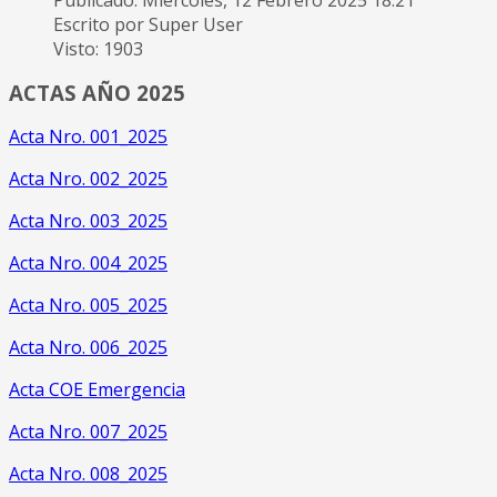
Publicado: Miércoles, 12 Febrero 2025 18:21
Escrito por Super User
Visto: 1903
ACTAS AÑO 2025
Acta Nro. 001_2025
Acta Nro. 002_2025
Acta Nro. 003_2025
Acta Nro. 004_2025
Acta Nro. 005_2025
Acta Nro. 006_2025
Acta COE Emergencia
Acta Nro. 007_2025
Acta Nro. 008_2025