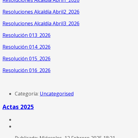
Resoluciones Alcaldía Abril2_2026
Resoluciones Alcaldía Abril3_2026
Resolución 013_2026
Resolución 014_2026
Resolución 015_2026
Resolución 016_2026
Categoría:
Uncategorised
Actas 2025