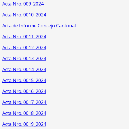
Acta Nro. 009_2024
Acta Nro. 0010_2024
Acta de Informe Concejo Cantonal
Acta Nro. 0011_2024
Acta Nro. 0012_2024
Acta Nro. 0013_2024
Acta Nro. 0014_2024
Acta Nro. 0015_2024
Acta Nro. 0016_2024
Acta Nro. 0017_2024
Acta Nro. 0018_2024
Acta Nro. 0019_2024