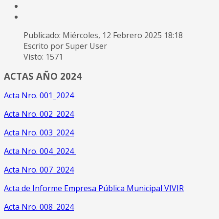
Publicado: Miércoles, 12 Febrero 2025 18:18
Escrito por Super User
Visto: 1571
ACTAS AÑO 2024
Acta Nro. 001_2024
Acta Nro. 002_2024
Acta Nro. 003_2024
Acta Nro. 004_2024
Acta Nro. 007_2024
Acta de Informe Empresa Pública Municipal VIVIR
Acta Nro. 008_2024