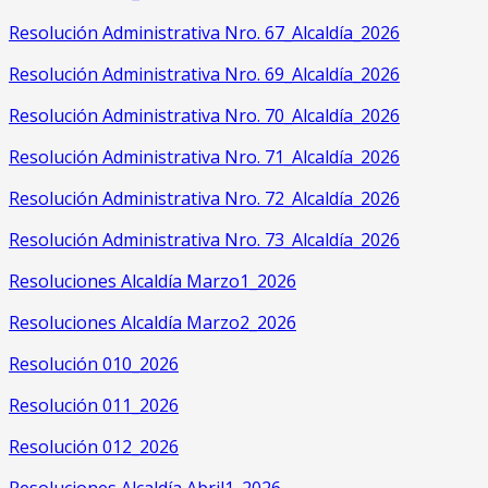
Resolución Administrativa Nro. 67_Alcaldía_2026
Resolución Administrativa Nro. 69_Alcaldía_2026
Resolución Administrativa Nro. 70_Alcaldía_2026
Resolución Administrativa Nro. 71_Alcaldía_2026
Resolución Administrativa Nro. 72_Alcaldía_2026
Resolución Administrativa Nro. 73_Alcaldía_2026
Resoluciones Alcaldía Marzo1_2026
Resoluciones Alcaldía Marzo2_2026
Resolución 010_2026
Resolución 011_2026
Resolución 012_2026
Resoluciones Alcaldía Abril1_2026