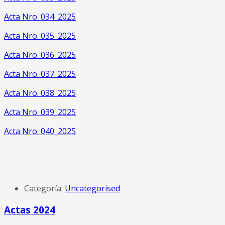
Acta Nro. 034_2025
Acta Nro. 035_2025
Acta Nro. 036_2025
Acta Nro. 037_2025
Acta Nro. 038_2025
Acta Nro. 039_2025
Acta Nro. 040_2025
Categoría:
Uncategorised
Actas 2024