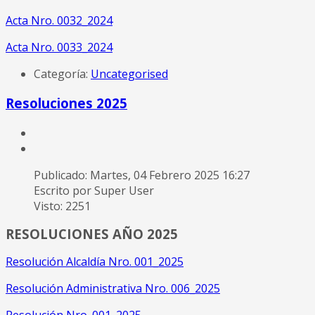
Acta Nro. 0032_2024
Acta Nro. 0033_2024
Categoría:
Uncategorised
Resoluciones 2025
Publicado: Martes, 04 Febrero 2025 16:27
Escrito por Super User
Visto: 2251
RESOLUCIONES AÑO 2025
Resolución Alcaldía Nro. 001_2025
Resolución Administrativa Nro. 006_2025