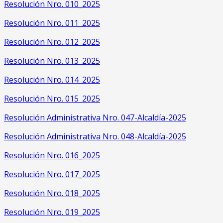
Resolución Nro. 010_2025
Resolución Nro. 011_2025
Resolución Nro. 012_2025
Resolución Nro. 013_2025
Resolución Nro. 014_2025
Resolución Nro. 015_2025
Resolución Administrativa Nro. 047-Alcaldía-2025
Resolución Administrativa Nro. 048-Alcaldía-2025
Resolución Nro. 016_2025
Resolución Nro. 017_2025
Resolución Nro. 018_2025
Resolución Nro. 019_2025