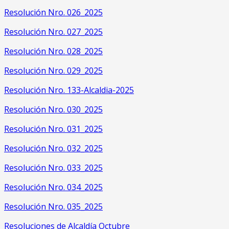
Resolución Nro. 026_2025
Resolución Nro. 027_2025
Resolución Nro. 028_2025
Resolución Nro. 029_2025
Resolución Nro. 133-Alcaldia-2025
Resolución Nro. 030_2025
Resolución Nro. 031_2025
Resolución Nro. 032_2025
Resolución Nro. 033_2025
Resolución Nro. 034_2025
Resolución Nro. 035_2025
Resoluciones de Alcaldía Octubre