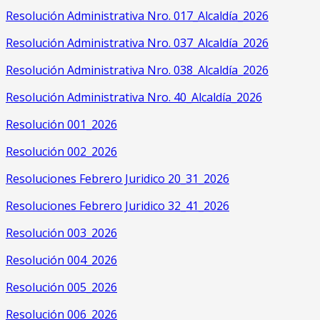
Resolución Administrativa Nro. 017_Alcaldía_2026
Resolución Administrativa Nro. 037_Alcaldía_2026
Resolución Administrativa Nro. 038_Alcaldía_2026
Resolución Administrativa Nro. 40_Alcaldía_2026
Resolución 001_2026
Resolución 002_2026
Resoluciones Febrero Juridico 20_31_2026
Resoluciones Febrero Juridico 32_41_2026
Resolución 003_2026
Resolución 004_2026
Resolución 005_2026
Resolución 006_2026