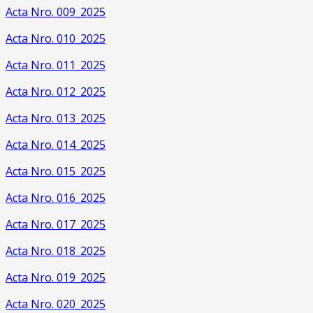
Acta Nro. 009_2025
Acta Nro. 010_2025
Acta Nro. 011_2025
Acta Nro. 012_2025
Acta Nro. 013_2025
Acta Nro. 014_2025
Acta Nro. 015_2025
Acta Nro. 016_2025
Acta Nro. 017_2025
Acta Nro. 018_2025
Acta Nro. 019_2025
Acta Nro. 020_2025