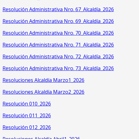
Resolución Administrativa Nro. 67_Alcaldía_2026
Resolución Administrativa Nro. 69_Alcaldía_2026
Resolución Administrativa Nro. 70_Alcaldía_2026
Resolución Administrativa Nro. 71_Alcaldía_2026
Resolución Administrativa Nro. 72_Alcaldía_2026
Resolución Administrativa Nro. 73_Alcaldía_2026
Resoluciones Alcaldía Marzo1_2026
Resoluciones Alcaldía Marzo2_2026
Resolución 010_2026
Resolución 011_2026
Resolución 012_2026
Resoluciones Alcaldía Abril1_2026