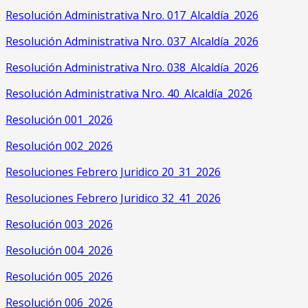
Resolución Administrativa Nro. 017_Alcaldía_2026
Resolución Administrativa Nro. 037_Alcaldía_2026
Resolución Administrativa Nro. 038_Alcaldía_2026
Resolución Administrativa Nro. 40_Alcaldía_2026
Resolución 001_2026
Resolución 002_2026
Resoluciones Febrero Juridico 20_31_2026
Resoluciones Febrero Juridico 32_41_2026
Resolución 003_2026
Resolución 004_2026
Resolución 005_2026
Resolución 006_2026