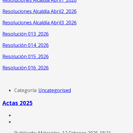
Resoluciones Alcaldía Abril2_2026
Resoluciones Alcaldía Abril3_2026
Resolución 013_2026
Resolución 014_2026
Resolución 015_2026
Resolución 016_2026
Categoría:
Uncategorised
Actas 2025