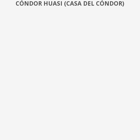
CÓNDOR HUASI (CASA DEL CÓNDOR)