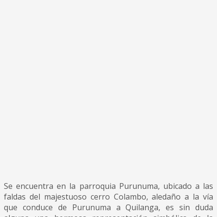
Se encuentra en la parroquia Purunuma, ubicado a las
faldas del majestuoso cerro Colambo, aledaño a la vía
que conduce de Purunuma a Quilanga, es sin duda