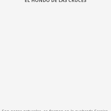
EL HONDO DE LAS CRUCES