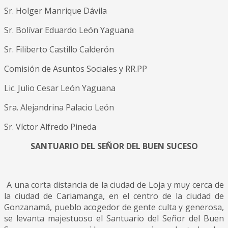
Sr. Holger Manrique Dávila
Sr. Bolívar Eduardo León Yaguana
Sr. Filiberto Castillo Calderón
Comisión de Asuntos Sociales y RR.PP
Lic. Julio Cesar León Yaguana
Sra. Alejandrina Palacio León
Sr. Víctor Alfredo Pineda
SANTUARIO DEL SEÑOR DEL BUEN SUCESO
A una corta distancia de la ciudad de Loja y muy cerca de
la ciudad de Cariamanga, en el centro de la ciudad de
Gonzanamá, pueblo acogedor de gente culta y generosa,
se levanta majestuoso el Santuario del Señor del Buen