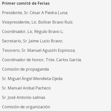
Primer comité de Ferias
Presidente, Sr. César A Piedra Luna;
Vicepresidente, Lic. Bolívar Bravo Ruíz;
Coordinador, Lic. Régulo Bravo L;
Secretario, Sr. Jaime Lucio Bravo;
Tesorero, Sr. Manuel Agustín Espinoza;
Coordinador de honor, Tnte. Carlos García;
Comisión de propaganda
Sr. Miguel Ángel Mendieta Ojeda
Sr. Manuel Anibal Pacheco
Sr. José Antonio salinas
Comisión de organización