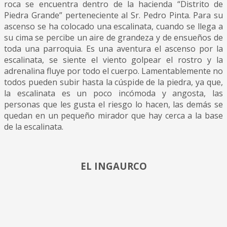
roca se encuentra dentro de la hacienda “Distrito de
Piedra Grande” perteneciente al Sr. Pedro Pinta. Para su
ascenso se ha colocado una escalinata, cuando se llega a
su cima se percibe un aire de grandeza y de ensueños de
toda una parroquia. Es una aventura el ascenso por la
escalinata, se siente el viento golpear el rostro y la
adrenalina fluye por todo el cuerpo. Lamentablemente no
todos pueden subir hasta la cúspide de la piedra, ya que,
la escalinata es un poco incómoda y angosta, las
personas que les gusta el riesgo lo hacen, las demás se
quedan en un pequeño mirador que hay cerca a la base
de la escalinata.
EL INGAURCO