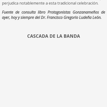
perjudica notablemente a esta tradicional celebración.
Fuente de consulta libro Protagonistas Gonzanameños de
ayer, hoy y siempre
del Dr. Francisco Gregorio Ludeña León.
CASCADA DE LA BANDA