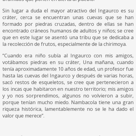
Sin lugar a duda el mayor atractivo del Ingaurco es su
cráter, cerca se encuentran unas cuevas que se han
formado por piedras cruzadas, dentro de ellas se han
encontrado cráneos humanos de adultos y niños; se cree
que en este lugar se asentó una tribu que se dedicaba a
la recolección de frutos, especialmente de la chirimoya.
“Cuando era niño subía al Ingaurco con mis amigos,
votábamos piedras en su cráter, Una mañana, cuando
tenía aproximadamente 10 años de edad, un profesor fue
hasta las cuevas del Ingaurco y después de varias horas,
sacó restos de esqueletos, se cree que pertenecieron a
los incas que habitaron en nuestro territorio; mis amigos
y yo nos sorprendimos, algunos no volvieron a subir,
porque tenían mucho miedo. Nambacola tiene una gran
riqueza histórica, lamentablemente no se le ha dado el
valor que merece”.