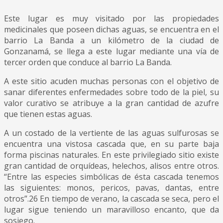
Este lugar es muy visitado por las propiedades
medicinales que poseen dichas aguas, se encuentra en el
barrio La Banda a un kilómetro de la ciudad de
Gonzanamá, se llega a este lugar mediante una vía de
tercer orden que conduce al barrio La Banda.
A este sitio acuden muchas personas con el objetivo de
sanar diferentes enfermedades sobre todo de la piel, su
valor curativo se atribuye a la gran cantidad de azufre
que tienen estas aguas.
A un costado de la vertiente de las aguas sulfurosas se
encuentra una vistosa cascada que, en su parte baja
forma piscinas naturales. En este privilegiado sitio existe
gran cantidad de orquídeas, helechos, alisos entre otros.
“Entre las especies simbólicas de ésta cascada tenemos
las siguientes: monos, pericos, pavas, dantas, entre
otros”.26 En tiempo de verano, la cascada se seca, pero el
lugar sigue teniendo un maravilloso encanto, que da
sosiego.