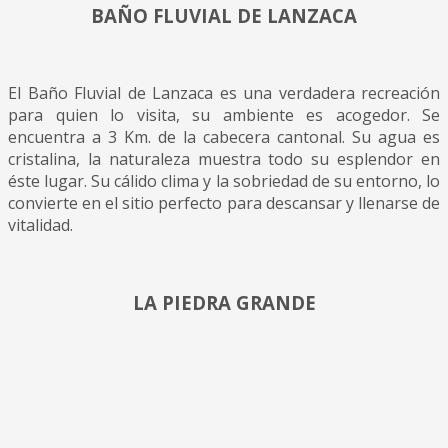
BAÑO FLUVIAL DE LANZACA
El Baño Fluvial de Lanzaca es una verdadera recreación
para quien lo visita, su ambiente es acogedor. Se
encuentra a 3 Km. de la cabecera cantonal. Su agua es
cristalina, la naturaleza muestra todo su esplendor en
éste lugar. Su cálido clima y la sobriedad de su entorno, lo
convierte en el sitio perfecto para descansar y llenarse de
vitalidad.
LA PIEDRA GRANDE