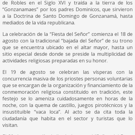
de Robles en el Siglo XVI y traída a la tierra de los
“Gonzanamaes” por los padres Dominicos, que sirvieron
a la Doctrina de Santo Domingo de Gonzanamá, hasta
mediados de la vida republicana.
La celebración de la “Fiesta del Señor” comienza el 18 de
agosto con la tradicional “bajada del Señor” de su trono
que se encuentra ubicado en el altar mayor, hasta un
sitio especial desde donde se preside la multiplicidad de
actividades religiosas preparadas en su honor.
El 19 de agosto se celebran las vísperas con la
concurrencia masiva de los priostes personas voluntarias
que se encargan de la organización y financiamiento de la
conmemoración religiosa constituido en tradición, este
festejo se lo ameniza cuidadosamente en horas de la
noche, con la quema de castillo, juegos pirotécnicos y la
insustituible “vaca loca”. Al acto se da cita toda la
ciudadanía que habita en el sector y turistas que lo
visitan.