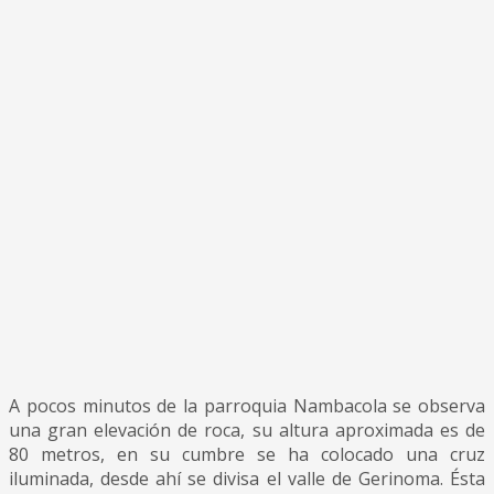
A pocos minutos de la parroquia Nambacola se observa
una gran elevación de roca, su altura aproximada es de
80 metros, en su cumbre se ha colocado una cruz
iluminada, desde ahí se divisa el valle de Gerinoma. Ésta