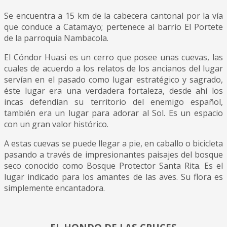
Se encuentra a 15 km de la cabecera cantonal por la vía
que conduce a Catamayo; pertenece al barrio El Portete
de la parroquia Nambacola.
El Cóndor Huasi es un cerro que posee unas cuevas, las
cuales de acuerdo a los relatos de los ancianos del lugar
servían en el pasado como lugar estratégico y sagrado,
éste lugar era una verdadera fortaleza, desde ahí los
incas defendían su territorio del enemigo español,
también era un lugar para adorar al Sol. Es un espacio
con un gran valor histórico.
A estas cuevas se puede llegar a pie, en caballo o bicicleta
pasando a través de impresionantes paisajes del bosque
seco conocido como Bosque Protector Santa Rita. Es el
lugar indicado para los amantes de las aves. Su flora es
simplemente encantadora.