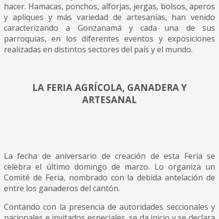
hacer. Hamacas, ponchos, alforjas, jergas, bolsos, aperos
y apliques y más variedad de artesanías, han venido
caracterizando a Gonzanamá y cada una de sus
parroquias, en los diferentes eventos y exposiciones
realizadas en distintos sectores del país y el mundo.
LA FERIA AGRÍCOLA, GANADERA Y
ARTESANAL
La fecha de aniversario de creación de esta Feria se
celebra el último domingo de marzo. Lo organiza un
Comité de Feria, nombrado con la debida antelación de
entre los ganaderos del cantón.
Contando con la presencia de autoridades seccionales y
nacionales e invitados especiales, se da inicio y se declara