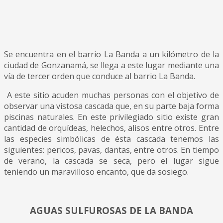
Se encuentra en el barrio La Banda a un kilómetro de la
ciudad de Gonzanamá, se llega a este lugar mediante una
vía de tercer orden que conduce al barrio La Banda.
A este sitio acuden muchas personas con el objetivo de
observar una vistosa cascada que, en su parte baja forma
piscinas naturales. En este privilegiado sitio existe gran
cantidad de orquídeas, helechos, alisos entre otros. Entre
las especies simbólicas de ésta cascada tenemos las
siguientes: pericos, pavas, dantas, entre otros. En tiempo
de verano, la cascada se seca, pero el lugar sigue
teniendo un maravilloso encanto, que da sosiego.
AGUAS SULFUROSAS DE LA BANDA