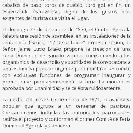
caballos de paso, toros de pueblo, toro gol; en fin, un
espectáculo maravilloso, digno de los gustos más
exigentes del turista que visita el lugar.
El domingo 27 de diciembre de 1970, el Centro Agrícola
celebra una sesión de asamblea, en las instalaciones de la
centenaria Escuela “12 de octubre”. En esta sesión, el
Señor Jaime Lucio Bravo propone la creación de una
Feria Dominical de ganado vacuno, comisionando a los
organismos de desarrollo y autoridades la convocatoria a
una asamblea popular urgente para nombrar un comité
con exclusivas funciones de programar inaugurar y
promocionar permanentemente la Feria. La moción es
aprobada por unanimidad y se celebra ruidosamente.
La noche del jueves 07 de enero de 1971, la asamblea
popular que agrupa a un centenar de patriotas
Gonzanameños incluidas las autoridades parroquiales
ratifica el proyecto y conforman el primer Comité de Feria
Dominical Agrícola y Ganadera.