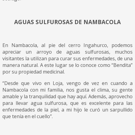
AGUAS SULFUROSAS DE NAMBACOLA
En Nambacola, al pie del cerro Ingahurco, podemos
apreciar un arroyo de aguas sulfurosas, muchos
visitantes la utilizan para curar sus enfermedades, de una
manera natural. A este lugar se lo conoce como “Bendita”
por su propiedad medicinal.
“Desde que vivo en Loja, vengo de vez en cuando a
Nambacola con mi familia, nos gusta el clima, su gente
amable y la tranquilidad que hay aquí. Además, aprovecho
para llevar agua sulfurosa, que es excelente para las
enfermedades de la piel, a mi hijo le curó un sarpullido
que tenía en el cuello”.