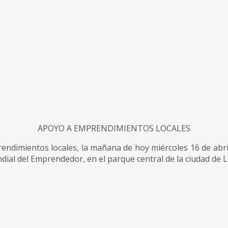
APOYO A EMPRENDIMIENTOS LOCALES
ndimientos locales, la mañana de hoy miércoles 16 de abr
al del Emprendedor, en el parque central de la ciudad de L