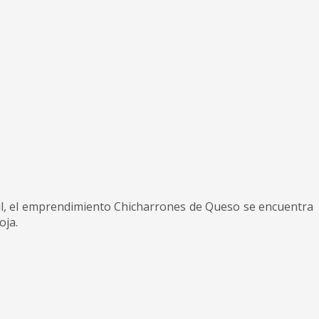
il, el emprendimiento Chicharrones de Queso se encuentra
oja.