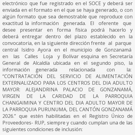
electrónico que fue registrado en el SOCE y deberá ser
enviada en el formato en el que se haya generado, o con
algún formato que sea demostrable que reproduce con
exactitud la información generada. El oferente que
desee presentar en forma física podrá hacerlo y
deberá entregar dentro del plazo establecido en la
convocatoria, en la siguiente dirección frente al parque
central Isidro Ayora en el municipio de Gonzanamá
en las Calles Loja y Bolívar esquina en Secretaría
General de Alcaldía ubicada en el segundo piso, la
información generada relacionada con la:
“CONTRATACIÓN DEL SERVICIO DE ALIMENTACIÓN
EXTERNALIZADO PARA LOS CENTROS DEL DIA ADULTO
MAYOR: ALEJANDRINA PALACIO DE GONZANAMÁ,
VIRGEN DE LA CARIDAD DE LA PARROQUIA
CHANGAIMINA Y CENTRO DEL DIA ADULTO MAYOR DE
LA PARROQUIA PURUNUMA, DEL CANTÓN GONZANAMÁ
2026.” que estén habilitadas en el Registro Único de
Proveedores- RUP, siempre y cuando cumplan una de las
siguientes condiciones de inclusión: