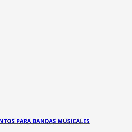
NTOS PARA BANDAS MUSICALES