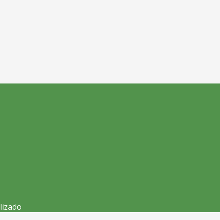
lizado