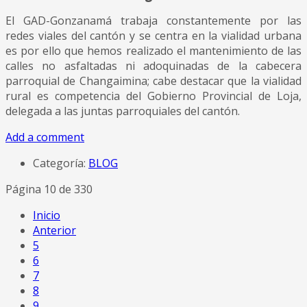
El GAD-Gonzanamá trabaja constantemente por las
redes viales del cantón y se centra en la vialidad urbana
es por ello que hemos realizado el mantenimiento de las
calles no asfaltadas ni adoquinadas de la cabecera
parroquial de Changaimina; cabe destacar que la vialidad
rural es competencia del Gobierno Provincial de Loja,
delegada a las juntas parroquiales del cantón.
Add a comment
Categoría:
BLOG
Página 10 de 330
Inicio
Anterior
5
6
7
8
9