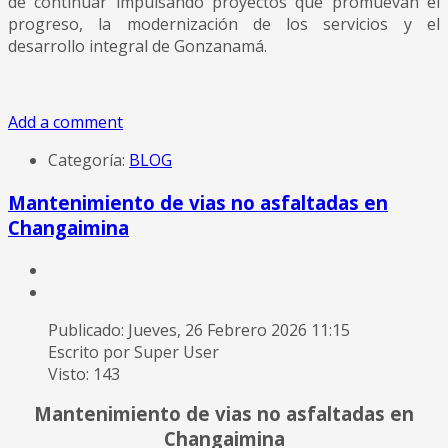
de continuar impulsando proyectos que promuevan el
progreso, la modernización de los servicios y el
desarrollo integral de Gonzanamá.
Add a comment
Categoría:
BLOG
Mantenimiento de vias no asfaltadas en
Changaimina
Publicado: Jueves, 26 Febrero 2026 11:15
Escrito por Super User
Visto: 143
Mantenimiento de vias no asfaltadas en
Changaimina