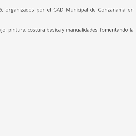
26, organizados por el GAD Municipal de Gonzanamá en
bujo, pintura, costura básica y manualidades, fomentando la