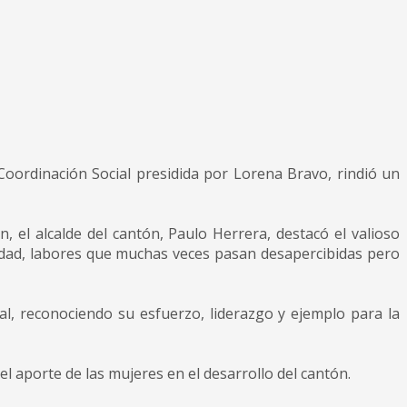
oordinación Social presidida por Lorena Bravo, rindió un
, el alcalde del cantón, Paulo Herrera, destacó el valioso
iedad, labores que muchas veces pasan desapercibidas pero
al, reconociendo su esfuerzo, liderazgo y ejemplo para la
el aporte de las mujeres en el desarrollo del cantón.