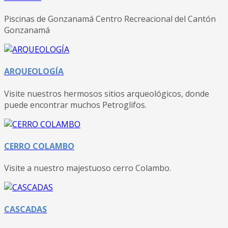
Piscinas de Gonzanamá Centro Recreacional del Cantón
Gonzanamá
ARQUEOLOGÍA
Visite nuestros hermosos sitios arqueológicos, donde
puede encontrar muchos Petroglifos.
CERRO COLAMBO
Visite a nuestro majestuoso cerro Colambo.
CASCADAS