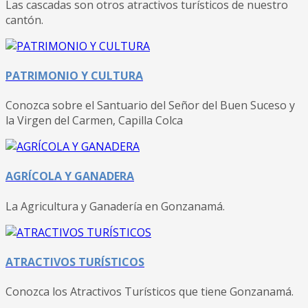
Las cascadas son otros atractivos turísticos de nuestro
cantón.
PATRIMONIO Y CULTURA
Conozca sobre el Santuario del Señor del Buen Suceso y
la Virgen del Carmen, Capilla Colca
AGRÍCOLA Y GANADERA
La Agricultura y Ganadería en Gonzanamá.
ATRACTIVOS TURÍSTICOS
Conozca los Atractivos Turísticos que tiene Gonzanamá.