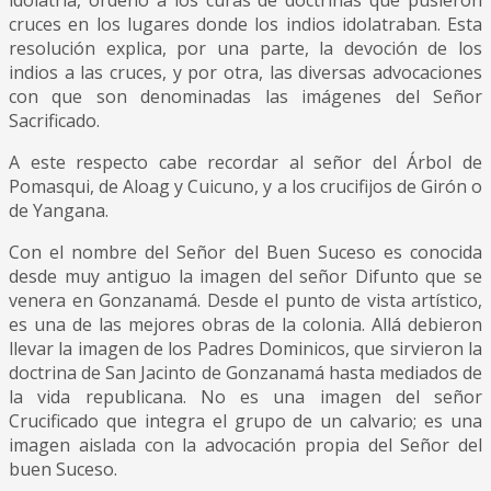
cruces en los lugares donde los indios idolatraban. Esta
resolución explica, por una parte, la devoción de los
indios a las cruces, y por otra, las diversas advocaciones
con que son denominadas las imágenes del Señor
Sacrificado.
A este respecto cabe recordar al señor del Árbol de
Pomasqui, de Aloag y Cuicuno, y a los crucifijos de Girón o
de Yangana.
Con el nombre del Señor del Buen Suceso es conocida
desde muy antiguo la imagen del señor Difunto que se
venera en Gonzanamá. Desde el punto de vista artístico,
es una de las mejores obras de la colonia. Allá debieron
llevar la imagen de los Padres Dominicos, que sirvieron la
doctrina de San Jacinto de Gonzanamá hasta mediados de
la vida republicana. No es una imagen del señor
Crucificado que integra el grupo de un calvario; es una
imagen aislada con la advocación propia del Señor del
buen Suceso.