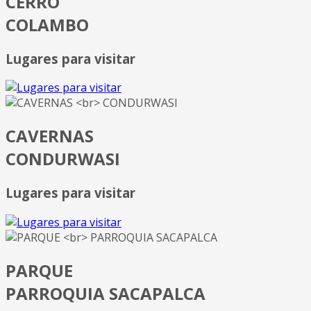
CERRO
COLAMBO
Lugares para visitar
CAVERNAS
CONDURWASI
Lugares para visitar
PARQUE
PARROQUIA SACAPALCA