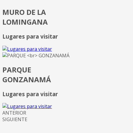
MURO DE LA
LOMINGANA
Lugares para visitar
PARQUE
GONZANAMÁ
Lugares para visitar
ANTERIOR
SIGUIENTE