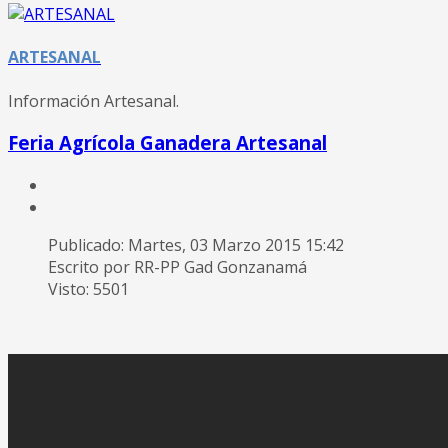
ARTESANAL
Información Artesanal.
Feria Agrícola Ganadera Artesanal
Publicado: Martes, 03 Marzo 2015 15:42
Escrito por RR-PP Gad Gonzanamá
Visto: 5501