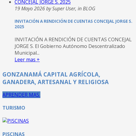
19 Mayo 2026 by Super User, in BLOG
INVITACIÓN A RENDICIÓN DE CUENTAS CONCEJAL JORGE S.
2025
INVITACIÓN A RENDICIÓN DE CUENTAS CONCEJAL
JORGE S. El Gobierno Autónomo Descentralizado
Municipal...
Leer mas +
GONZANAMÁ CAPITAL AGRÍCOLA,
GANADERA, ARTESANAL Y RELIGIOSA
APRENDER MAS
TURISMO
PISCINAS