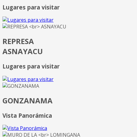
Lugares para visitar
REPRESA
ASNAYACU
Lugares para visitar
GONZANAMA
Vista Panorámica