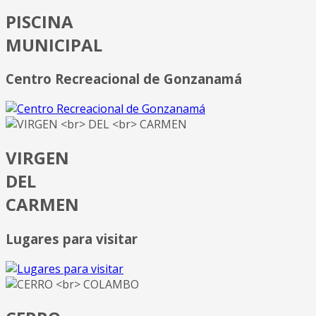
PISCINA
MUNICIPAL
Centro Recreacional de Gonzanamá
VIRGEN
DEL
CARMEN
Lugares para visitar