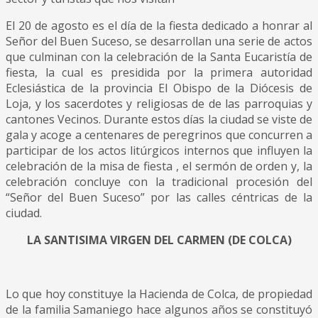
El 20 de agosto es el día de la fiesta dedicado a honrar al
Señor del Buen Suceso, se desarrollan una serie de actos
que culminan con la celebración de la Santa Eucaristía de
fiesta, la cual es presidida por la primera autoridad
Eclesiástica de la provincia El Obispo de la Diócesis de
Loja, y los sacerdotes y religiosas de de las parroquias y
cantones Vecinos. Durante estos días la ciudad se viste de
gala y acoge a centenares de peregrinos que concurren a
participar de los actos litúrgicos internos que influyen la
celebración de la misa de fiesta , el sermón de orden y, la
celebración concluye con la tradicional procesión del
“Señor del Buen Suceso” por las calles céntricas de la
ciudad.
LA SANTISIMA VIRGEN DEL CARMEN (DE COLCA)
Lo que hoy constituye la Hacienda de Colca, de propiedad
de la familia Samaniego hace algunos años se constituyó