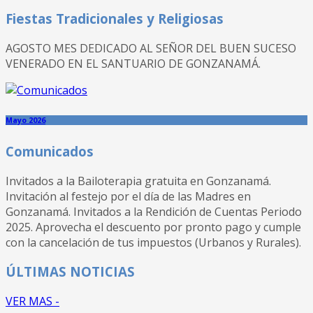
Fiestas Tradicionales y Religiosas
AGOSTO MES DEDICADO AL SEÑOR DEL BUEN SUCESO
VENERADO EN EL SANTUARIO DE GONZANAMÁ.
Mayo 2026
Comunicados
Invitados a la Bailoterapia gratuita en Gonzanamá.
Invitación al festejo por el día de las Madres en
Gonzanamá. Invitados a la Rendición de Cuentas Periodo
2025. Aprovecha el descuento por pronto pago y cumple
con la cancelación de tus impuestos (Urbanos y Rurales).
ÚLTIMAS NOTICIAS
VER MAS -