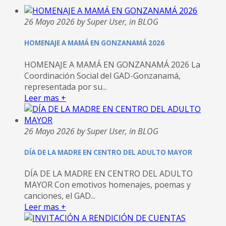
26 Mayo 2026 by Super User, in BLOG
HOMENAJE A MAMÁ EN GONZANAMÁ 2026
HOMENAJE A MAMÁ EN GONZANAMÁ 2026 La
Coordinación Social del GAD-Gonzanamá,
representada por su...
Leer mas +
26 Mayo 2026 by Super User, in BLOG
DÍA DE LA MADRE EN CENTRO DEL ADULTO MAYOR
DÍA DE LA MADRE EN CENTRO DEL ADULTO
MAYOR Con emotivos homenajes, poemas y
canciones, el GAD...
Leer mas +