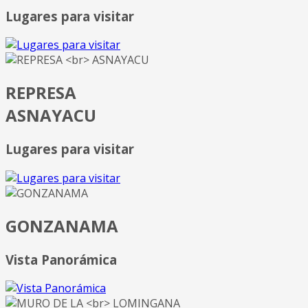
Lugares para visitar
REPRESA
ASNAYACU
Lugares para visitar
GONZANAMA
Vista Panorámica