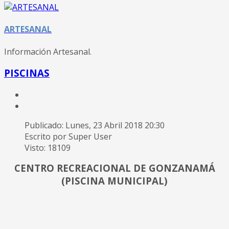
ARTESANAL
Información Artesanal.
PISCINAS
Publicado: Lunes, 23 Abril 2018 20:30
Escrito por Super User
Visto: 18109
CENTRO RECREACIONAL DE GONZANAMÁ
(PISCINA MUNICIPAL)