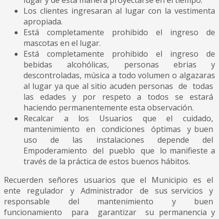
lugar y de esta manera proyectarse en el tiempo.
Los clientes ingresaran al lugar con la vestimenta
apropiada.
Está completamente prohibido el ingreso de
mascotas en el lugar.
Está completamente prohibido el ingreso de
bebidas alcohólicas, personas ebrias y
descontroladas, música a todo volumen o algazaras
al lugar ya que al sitio acuden personas de todas
las edades y por respeto a todos se estará
haciendo permanentemente esta observación.
Recalcar a los Usuarios que el cuidado,
mantenimiento en condiciones óptimas y buen
uso de las instalaciones depende del
Empoderamiento del pueblo que lo manifieste a
través de la práctica de estos buenos hábitos.
Recuerden señores usuarios que el Municipio es el
ente regulador y Administrador de sus servicios y
responsable del mantenimiento y buen
funcionamiento para garantizar su permanencia y