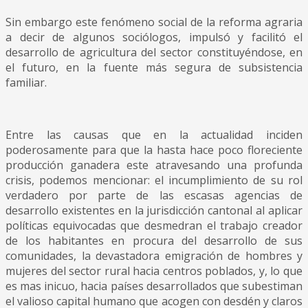
Sin embargo este fenómeno social de la reforma agraria
a decir de algunos sociólogos, impulsó y facilitó el
desarrollo de agricultura del sector constituyéndose, en
el futuro, en la fuente más segura de subsistencia
familiar.
Entre las causas que en la actualidad inciden
poderosamente para que la hasta hace poco floreciente
producción ganadera este atravesando una profunda
crisis, podemos mencionar: el incumplimiento de su rol
verdadero por parte de las escasas agencias de
desarrollo existentes en la jurisdicción cantonal al aplicar
políticas equivocadas que desmedran el trabajo creador
de los habitantes en procura del desarrollo de sus
comunidades, la devastadora emigración de hombres y
mujeres del sector rural hacia centros poblados, y, lo que
es mas inicuo, hacia países desarrollados que subestiman
el valioso capital humano que acogen con desdén y claros