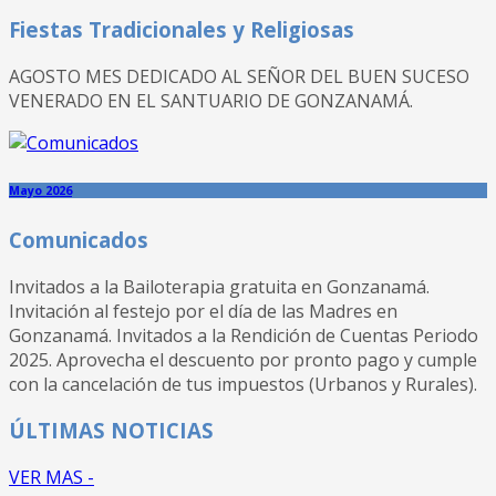
Fiestas Tradicionales y Religiosas
AGOSTO MES DEDICADO AL SEÑOR DEL BUEN SUCESO
VENERADO EN EL SANTUARIO DE GONZANAMÁ.
Mayo 2026
Comunicados
Invitados a la Bailoterapia gratuita en Gonzanamá.
Invitación al festejo por el día de las Madres en
Gonzanamá. Invitados a la Rendición de Cuentas Periodo
2025. Aprovecha el descuento por pronto pago y cumple
con la cancelación de tus impuestos (Urbanos y Rurales).
ÚLTIMAS NOTICIAS
VER MAS -