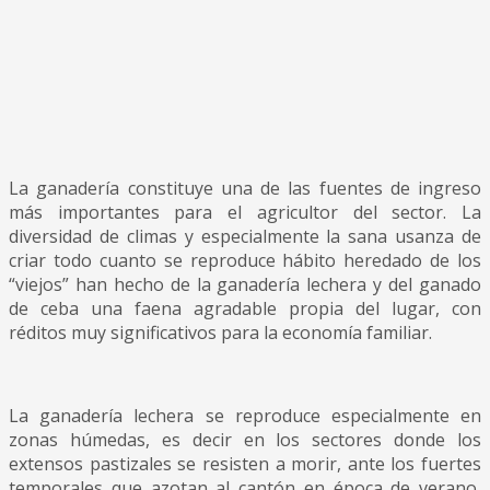
La ganadería constituye una de las fuentes de ingreso
más importantes para el agricultor del sector. La
diversidad de climas y especialmente la sana usanza de
criar todo cuanto se reproduce hábito heredado de los
“viejos” han hecho de la ganadería lechera y del ganado
de ceba una faena agradable propia del lugar, con
réditos muy significativos para la economía familiar.
La ganadería lechera se reproduce especialmente en
zonas húmedas, es decir en los sectores donde los
extensos pastizales se resisten a morir, ante los fuertes
temporales que azotan al cantón en época de verano,