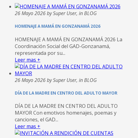
26 Mayo 2026 by Super User, in BLOG
HOMENAJE A MAMÁ EN GONZANAMÁ 2026
HOMENAJE A MAMÁ EN GONZANAMÁ 2026 La
Coordinación Social del GAD-Gonzanamá,
representada por su...
Leer mas +
26 Mayo 2026 by Super User, in BLOG
DÍA DE LA MADRE EN CENTRO DEL ADULTO MAYOR
DÍA DE LA MADRE EN CENTRO DEL ADULTO
MAYOR Con emotivos homenajes, poemas y
canciones, el GAD...
Leer mas +