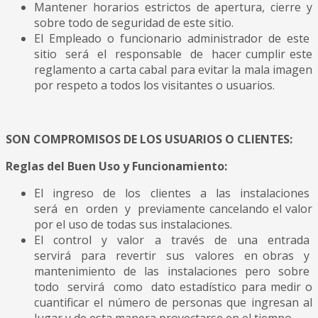
Mantener horarios estrictos de apertura, cierre y
sobre todo de seguridad de este sitio.
El Empleado o funcionario administrador de este
sitio será el responsable de hacer cumplir este
reglamento a carta cabal para evitar la mala imagen
por respeto a todos los visitantes o usuarios.
SON COMPROMISOS DE LOS USUARIOS O CLIENTES:
Reglas del Buen Uso y Funcionamiento:
El ingreso de los clientes a las instalaciones
será en orden y previamente cancelando el valor
por el uso de todas sus instalaciones.
El control y valor a través de una entrada
servirá para revertir sus valores en obras y
mantenimiento de las instalaciones pero sobre
todo servirá como dato estadístico para medir o
cuantificar el número de personas que ingresan al