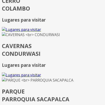
CERRO
COLAMBO
Lugares para visitar
CAVERNAS
CONDURWASI
Lugares para visitar
PARQUE
PARROQUIA SACAPALCA