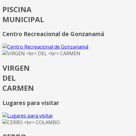
PISCINA
MUNICIPAL
Centro Recreacional de Gonzanamá
VIRGEN
DEL
CARMEN
Lugares para visitar