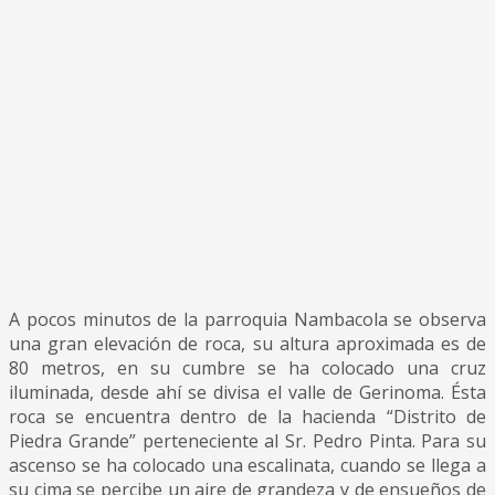
A pocos minutos de la parroquia Nambacola se observa
una gran elevación de roca, su altura aproximada es de
80 metros, en su cumbre se ha colocado una cruz
iluminada, desde ahí se divisa el valle de Gerinoma. Ésta
roca se encuentra dentro de la hacienda “Distrito de
Piedra Grande” perteneciente al Sr. Pedro Pinta. Para su
ascenso se ha colocado una escalinata, cuando se llega a
su cima se percibe un aire de grandeza y de ensueños de