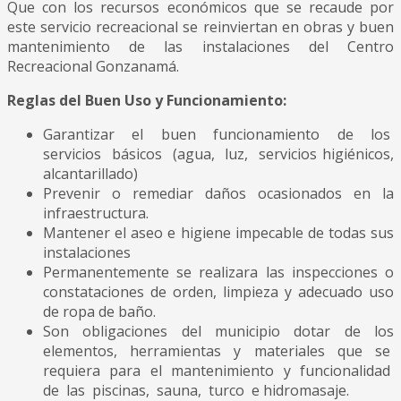
Que con los recursos económicos que se recaude por
este servicio recreacional se reinviertan en obras y buen
mantenimiento de las instalaciones del Centro
Recreacional Gonzanamá.
Reglas del Buen Uso y Funcionamiento:
Garantizar el buen funcionamiento de los
servicios básicos (agua, luz, servicios higiénicos,
alcantarillado)
Prevenir o remediar daños ocasionados en la
infraestructura.
Mantener el aseo e higiene impecable de todas sus
instalaciones
Permanentemente se realizara las inspecciones o
constataciones de orden, limpieza y adecuado uso
de ropa de baño.
Son obligaciones del municipio dotar de los
elementos, herramientas y materiales que se
requiera para el mantenimiento y funcionalidad
de las piscinas, sauna, turco e hidromasaje.