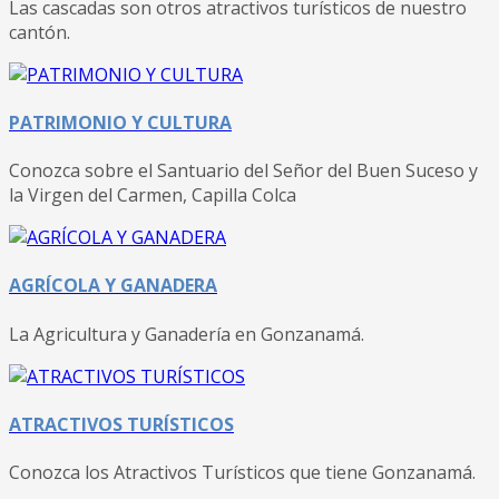
Las cascadas son otros atractivos turísticos de nuestro
cantón.
PATRIMONIO Y CULTURA
Conozca sobre el Santuario del Señor del Buen Suceso y
la Virgen del Carmen, Capilla Colca
AGRÍCOLA Y GANADERA
La Agricultura y Ganadería en Gonzanamá.
ATRACTIVOS TURÍSTICOS
Conozca los Atractivos Turísticos que tiene Gonzanamá.