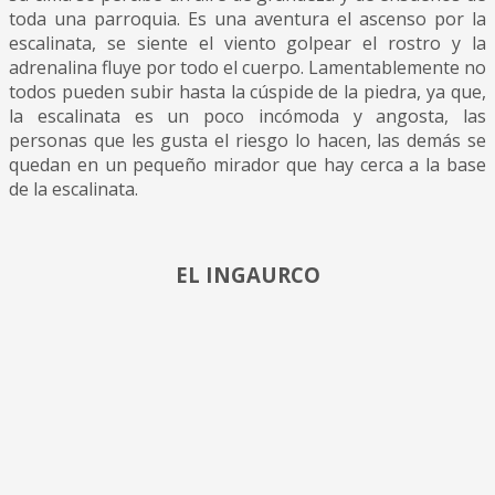
toda una parroquia. Es una aventura el ascenso por la
escalinata, se siente el viento golpear el rostro y la
adrenalina fluye por todo el cuerpo. Lamentablemente no
todos pueden subir hasta la cúspide de la piedra, ya que,
la escalinata es un poco incómoda y angosta, las
personas que les gusta el riesgo lo hacen, las demás se
quedan en un pequeño mirador que hay cerca a la base
de la escalinata.
EL INGAURCO