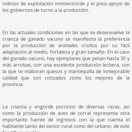
indicios de explotación inmisericorde y el poco apoyo de
los gobiernos de turno a la producción.
En las actuales condiciones en las que se desenvuelve la
crianza de ganado vacuno se manifiesta la preferencia
por la producción de animales criollos por su fácil
adaptación al medio, fortaleza y gran tamaño. En el caso
del ganado vacuno, hay ejemplares que pesan hasta 30 y
más arrobas, con una excelente producción lechera, con
la que se elaboran quesos y mantequilla de inmejorable
calidad que son cotizados como los mejores de la
provincia.
La crianza y engorde porcinos de diversas razas, así
como la producción de aves de corral representa otra
importante fuente de ingresos con la que cuenta el
habitante tanto del sector rural como del urbano, de este