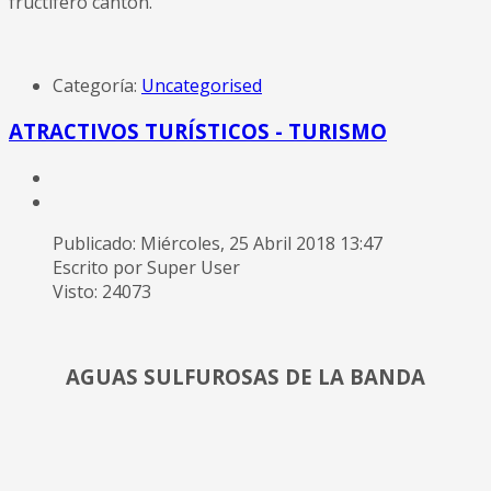
fructífero cantón.
Categoría:
Uncategorised
ATRACTIVOS TURÍSTICOS - TURISMO
Publicado: Miércoles, 25 Abril 2018 13:47
Escrito por Super User
Visto: 24073
AGUAS SULFUROSAS DE LA BANDA