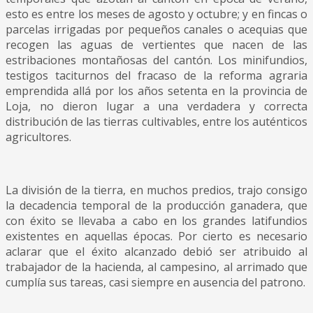
esto es entre los meses de agosto y octubre; y en fincas o
parcelas irrigadas por pequeños canales o acequias que
recogen las aguas de vertientes que nacen de las
estribaciones montañosas del cantón. Los minifundios,
testigos taciturnos del fracaso de la reforma agraria
emprendida allá por los años setenta en la provincia de
Loja, no dieron lugar a una verdadera y correcta
distribución de las tierras cultivables, entre los auténticos
agricultores.
La división de la tierra, en muchos predios, trajo consigo
la decadencia temporal de la producción ganadera, que
con éxito se llevaba a cabo en los grandes latifundios
existentes en aquellas épocas. Por cierto es necesario
aclarar que el éxito alcanzado debió ser atribuido al
trabajador de la hacienda, al campesino, al arrimado que
cumplía sus tareas, casi siempre en ausencia del patrono.