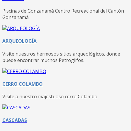
Piscinas de Gonzanamá Centro Recreacional del Cantón
Gonzanamá
ARQUEOLOGÍA
Visite nuestros hermosos sitios arqueológicos, donde
puede encontrar muchos Petroglifos.
CERRO COLAMBO
Visite a nuestro majestuoso cerro Colambo.
CASCADAS