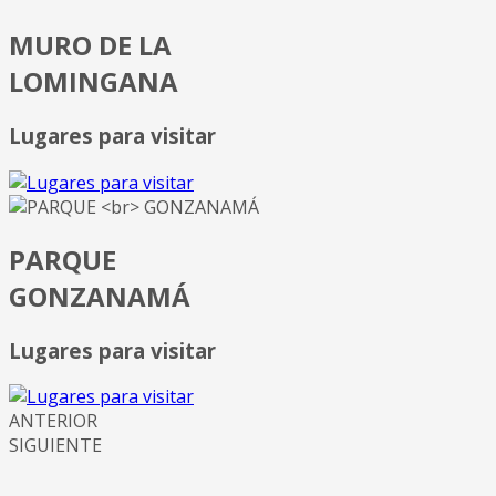
MURO DE LA
LOMINGANA
Lugares para visitar
PARQUE
GONZANAMÁ
Lugares para visitar
ANTERIOR
SIGUIENTE