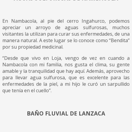
En Nambacola, al pie del cerro Ingahurco, podemos
apreciar un arroyo de aguas sulfurosas, muchos
visitantes la utilizan para curar sus enfermedades, de una
manera natural. A este lugar se lo conoce como “Bendita”
por su propiedad medicinal.
“Desde que vivo en Loja, vengo de vez en cuando a
Nambacola con mi familia, nos gusta el clima, su gente
amable y la tranquilidad que hay aquí. Además, aprovecho
para llevar agua sulfurosa, que es excelente para las
enfermedades de la piel, a mi hijo le curó un sarpullido
que tenía en el cuello”.
BAÑO FLUVIAL DE LANZACA