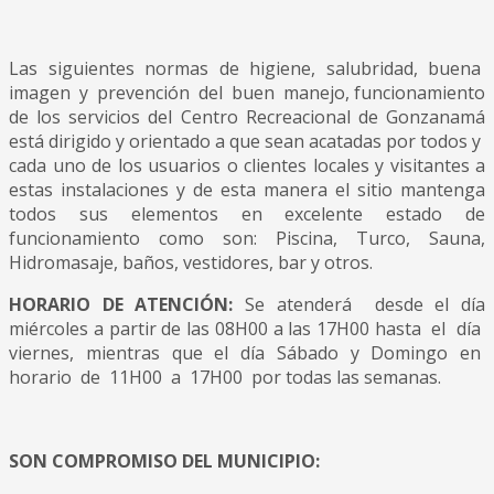
Las siguientes normas de higiene, salubridad, buena
imagen y prevención del buen manejo, funcionamiento
de los servicios del Centro Recreacional de Gonzanamá
está dirigido y orientado a que sean acatadas por todos y
cada uno de los usuarios o clientes locales y visitantes a
estas instalaciones y de esta manera el sitio mantenga
todos sus elementos en excelente estado de
funcionamiento como son: Piscina, Turco, Sauna,
Hidromasaje, baños, vestidores, bar y otros.
HORARIO DE ATENCIÓN:
Se atenderá desde el día
miércoles a partir de las 08H00 a las 17H00 hasta el día
viernes, mientras que el día Sábado y Domingo en
horario de 11H00 a 17H00 por todas las semanas.
SON COMPROMISO DEL MUNICIPIO: