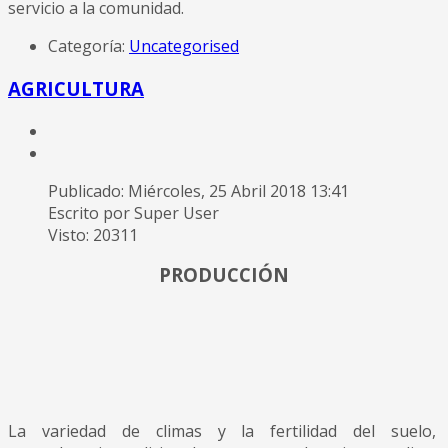
servicio a la comunidad.
Categoría:
Uncategorised
AGRICULTURA
Publicado: Miércoles, 25 Abril 2018 13:41
Escrito por Super User
Visto: 20311
PRODUCCIÓN
La variedad de climas y la fertilidad del suelo,