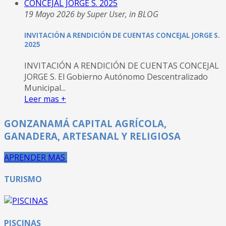
19 Mayo 2026 by Super User, in BLOG
INVITACIÓN A RENDICIÓN DE CUENTAS CONCEJAL JORGE S.
2025
INVITACIÓN A RENDICIÓN DE CUENTAS CONCEJAL
JORGE S. El Gobierno Autónomo Descentralizado
Municipal...
Leer mas +
GONZANAMÁ CAPITAL AGRÍCOLA,
GANADERA, ARTESANAL Y RELIGIOSA
APRENDER MAS
TURISMO
PISCINAS