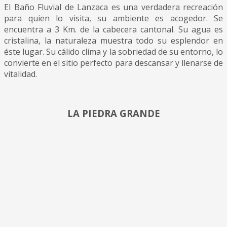
El Baño Fluvial de Lanzaca es una verdadera recreación
para quien lo visita, su ambiente es acogedor. Se
encuentra a 3 Km. de la cabecera cantonal. Su agua es
cristalina, la naturaleza muestra todo su esplendor en
éste lugar. Su cálido clima y la sobriedad de su entorno, lo
convierte en el sitio perfecto para descansar y llenarse de
vitalidad.
LA PIEDRA GRANDE