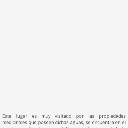
Este lugar es muy visitado por las propiedades
medicinales que poseen dichas aguas, se encuentra en el