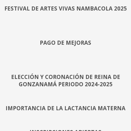
FESTIVAL DE ARTES VIVAS NAMBACOLA 2025
PAGO DE MEJORAS
ELECCIÓN Y CORONACIÓN DE REINA DE
GONZANAMÁ PERIODO 2024-2025
IMPORTANCIA DE LA LACTANCIA MATERNA