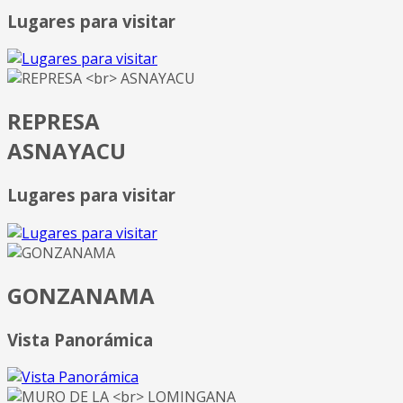
Lugares para visitar
REPRESA
ASNAYACU
Lugares para visitar
GONZANAMA
Vista Panorámica