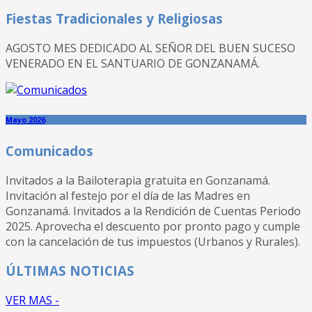
Fiestas Tradicionales y Religiosas
AGOSTO MES DEDICADO AL SEÑOR DEL BUEN SUCESO
VENERADO EN EL SANTUARIO DE GONZANAMÁ.
Mayo 2026
Comunicados
Invitados a la Bailoterapia gratuita en Gonzanamá.
Invitación al festejo por el día de las Madres en
Gonzanamá. Invitados a la Rendición de Cuentas Periodo
2025. Aprovecha el descuento por pronto pago y cumple
con la cancelación de tus impuestos (Urbanos y Rurales).
ÚLTIMAS NOTICIAS
VER MAS -