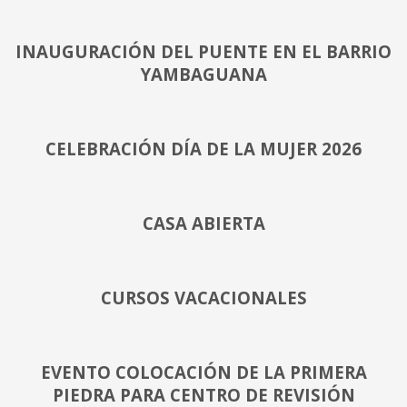
INAUGURACIÓN DEL PUENTE EN EL BARRIO
YAMBAGUANA
CELEBRACIÓN DÍA DE LA MUJER 2026
CASA ABIERTA
CURSOS VACACIONALES
EVENTO COLOCACIÓN DE LA PRIMERA
PIEDRA PARA CENTRO DE REVISIÓN