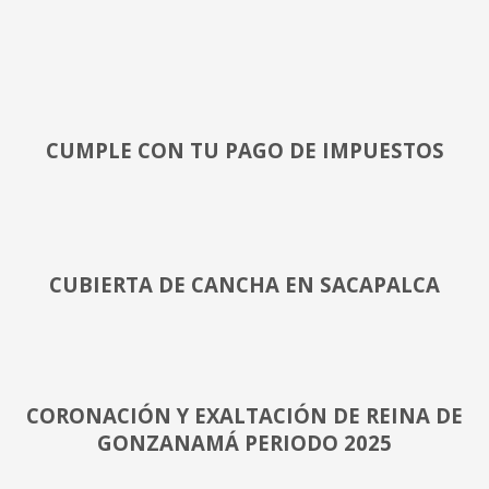
CUMPLE CON TU PAGO DE IMPUESTOS
CUBIERTA DE CANCHA EN SACAPALCA
CORONACIÓN Y EXALTACIÓN DE REINA DE
GONZANAMÁ PERIODO 2025