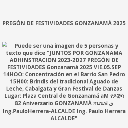
PREGÓN DE FESTIVIDADES GONZANAMÁ 2025