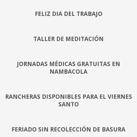
FELIZ DIA DEL TRABAJO
TALLER DE MEDITACIÓN
JORNADAS MÉDICAS GRATUITAS EN
NAMBACOLA
RANCHERAS DISPONIBLES PARA EL VIERNES
SANTO
FERIADO SIN RECOLECCIÓN DE BASURA