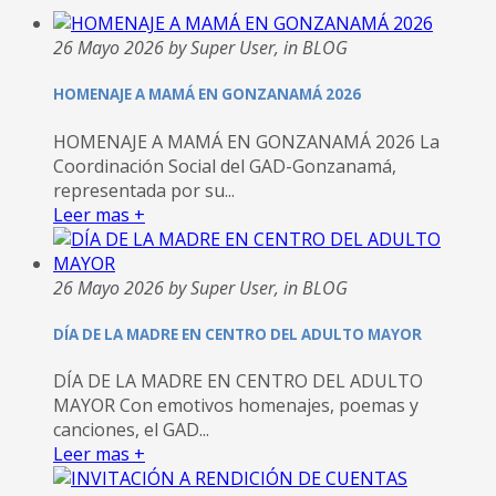
26 Mayo 2026 by Super User, in BLOG
HOMENAJE A MAMÁ EN GONZANAMÁ 2026
HOMENAJE A MAMÁ EN GONZANAMÁ 2026 La
Coordinación Social del GAD-Gonzanamá,
representada por su...
Leer mas +
26 Mayo 2026 by Super User, in BLOG
DÍA DE LA MADRE EN CENTRO DEL ADULTO MAYOR
DÍA DE LA MADRE EN CENTRO DEL ADULTO
MAYOR Con emotivos homenajes, poemas y
canciones, el GAD...
Leer mas +