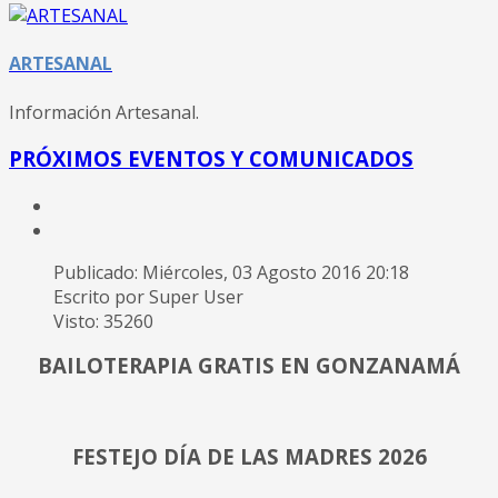
ARTESANAL
Información Artesanal.
PRÓXIMOS EVENTOS Y COMUNICADOS
Publicado: Miércoles, 03 Agosto 2016 20:18
Escrito por Super User
Visto: 35260
BAILOTERAPIA GRATIS EN GONZANAMÁ
FESTEJO DÍA DE LAS MADRES 2026