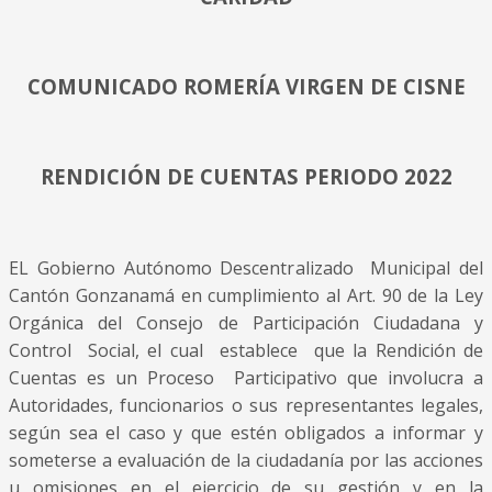
COMUNICADO ROMERÍA VIRGEN DE CISNE
RENDICIÓN DE CUENTAS PERIODO 2022
EL Gobierno Autónomo Descentralizado Municipal del
Cantón Gonzanamá en cumplimiento al Art. 90 de la Ley
Orgánica del Consejo de Participación Ciudadana y
Control Social, el cual establece que la Rendición de
Cuentas es un Proceso Participativo que involucra a
Autoridades, funcionarios o sus representantes legales,
según sea el caso y que estén obligados a informar y
someterse a evaluación de la ciudadanía por las acciones
u omisiones en el ejercicio de su gestión y en la