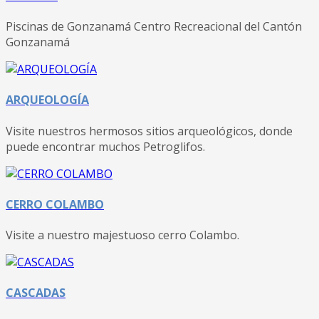
Piscinas de Gonzanamá Centro Recreacional del Cantón
Gonzanamá
ARQUEOLOGÍA
Visite nuestros hermosos sitios arqueológicos, donde
puede encontrar muchos Petroglifos.
CERRO COLAMBO
Visite a nuestro majestuoso cerro Colambo.
CASCADAS