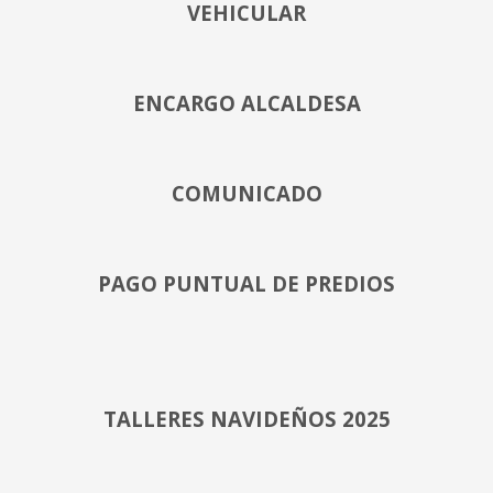
VEHICULAR
ENCARGO ALCALDESA
COMUNICADO
PAGO PUNTUAL DE PREDIOS
TALLERES NAVIDEÑOS 2025