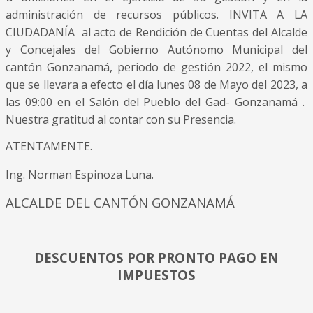
administración de recursos públicos. INVITA A LA
CIUDADANÍA al acto de Rendición de Cuentas del Alcalde
y Concejales del Gobierno Autónomo Municipal del
cantón Gonzanamá, periodo de gestión 2022, el mismo
que se llevara a efecto el día lunes 08 de Mayo del 2023, a
las 09:00 en el Salón del Pueblo del Gad- Gonzanamá .
Nuestra gratitud al contar con su Presencia.
ATENTAMENTE.
Ing. Norman Espinoza Luna.
ALCALDE DEL CANTÓN GONZANAMÁ
DESCUENTOS POR PRONTO PAGO EN
IMPUESTOS