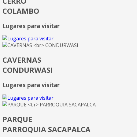
CERRO
COLAMBO
Lugares para visitar
CAVERNAS
CONDURWASI
Lugares para visitar
PARQUE
PARROQUIA SACAPALCA