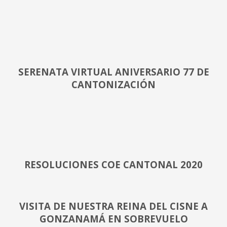
SERENATA VIRTUAL ANIVERSARIO 77 DE
CANTONIZACIÓN
RESOLUCIONES COE CANTONAL 2020
VISITA DE NUESTRA REINA DEL CISNE A
GONZANAMÁ EN SOBREVUELO