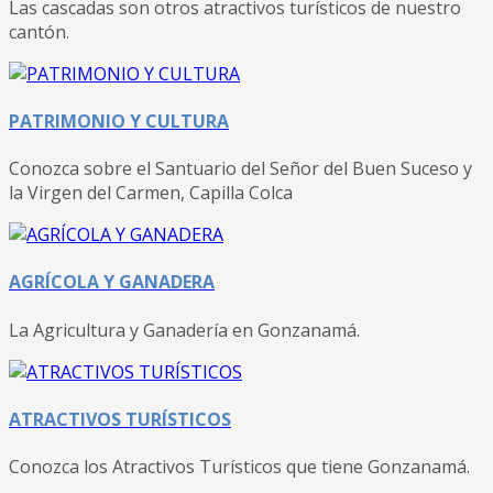
Las cascadas son otros atractivos turísticos de nuestro
cantón.
PATRIMONIO Y CULTURA
Conozca sobre el Santuario del Señor del Buen Suceso y
la Virgen del Carmen, Capilla Colca
AGRÍCOLA Y GANADERA
La Agricultura y Ganadería en Gonzanamá.
ATRACTIVOS TURÍSTICOS
Conozca los Atractivos Turísticos que tiene Gonzanamá.