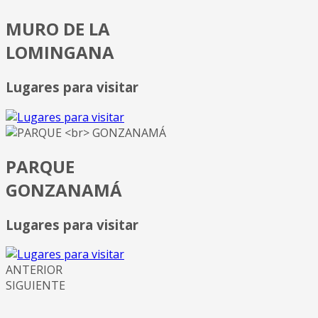
MURO DE LA
LOMINGANA
Lugares para visitar
PARQUE
GONZANAMÁ
Lugares para visitar
ANTERIOR
SIGUIENTE