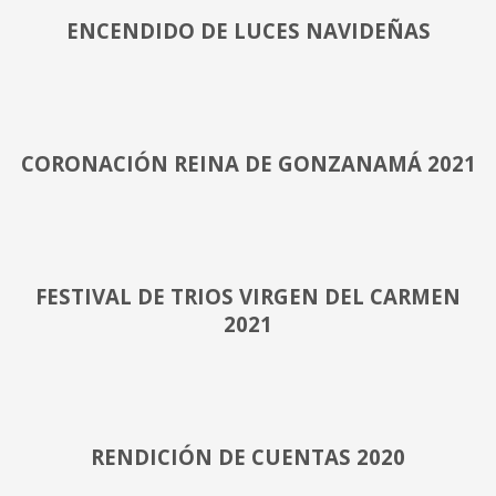
ENCENDIDO DE LUCES NAVIDEÑAS
CORONACIÓN REINA DE GONZANAMÁ 2021
FESTIVAL DE TRIOS VIRGEN DEL CARMEN
2021
RENDICIÓN DE CUENTAS 2020