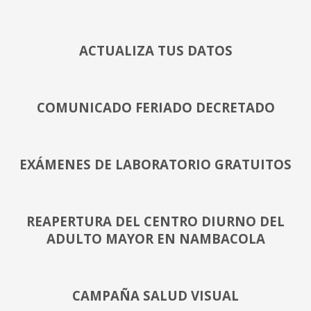
ACTUALIZA TUS DATOS
COMUNICADO FERIADO DECRETADO
EXÁMENES DE LABORATORIO GRATUITOS
REAPERTURA DEL CENTRO DIURNO DEL
ADULTO MAYOR EN NAMBACOLA
CAMPAÑA SALUD VISUAL