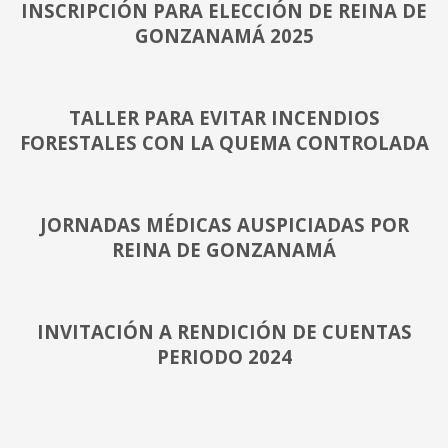
INSCRIPCIÓN PARA ELECCIÓN DE REINA DE
GONZANAMÁ 2025
TALLER PARA EVITAR INCENDIOS
FORESTALES CON LA QUEMA CONTROLADA
JORNADAS MÉDICAS AUSPICIADAS POR
REINA DE GONZANAMÁ
INVITACIÓN A RENDICIÓN DE CUENTAS
PERIODO 2024