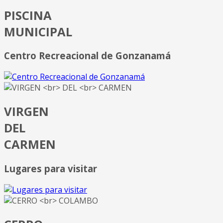
PISCINA
MUNICIPAL
Centro Recreacional de Gonzanamá
VIRGEN
DEL
CARMEN
Lugares para visitar