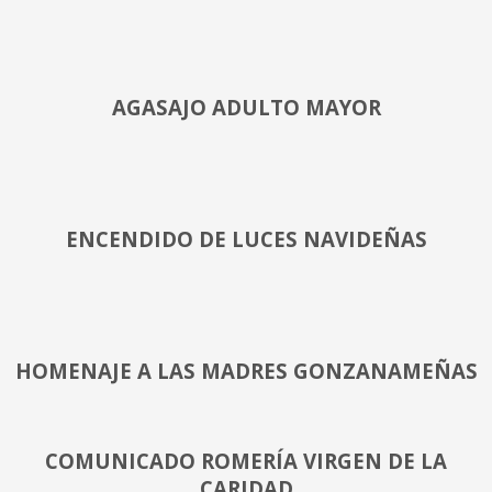
AGASAJO ADULTO MAYOR
ENCENDIDO DE LUCES NAVIDEÑAS
HOMENAJE A LAS MADRES GONZANAMEÑAS
COMUNICADO ROMERÍA VIRGEN DE LA
CARIDAD