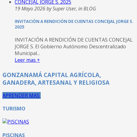
19 Mayo 2026 by Super User, in BLOG
INVITACIÓN A RENDICIÓN DE CUENTAS CONCEJAL JORGE S.
2025
INVITACIÓN A RENDICIÓN DE CUENTAS CONCEJAL
JORGE S. El Gobierno Autónomo Descentralizado
Municipal...
Leer mas +
GONZANAMÁ CAPITAL AGRÍCOLA,
GANADERA, ARTESANAL Y RELIGIOSA
APRENDER MAS
TURISMO
PISCINAS