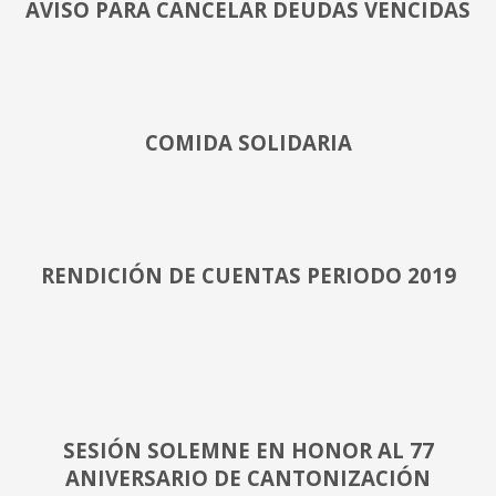
AVISO PARA CANCELAR DEUDAS VENCIDAS
COMIDA SOLIDARIA
RENDICIÓN DE CUENTAS PERIODO 2019
SESIÓN SOLEMNE EN HONOR AL 77
ANIVERSARIO DE CANTONIZACIÓN