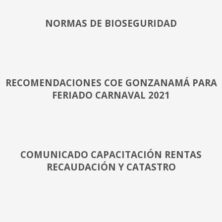
NORMAS DE BIOSEGURIDAD
RECOMENDACIONES COE GONZANAMÁ PARA
FERIADO CARNAVAL 2021
COMUNICADO CAPACITACIÓN RENTAS
RECAUDACIÓN Y CATASTRO