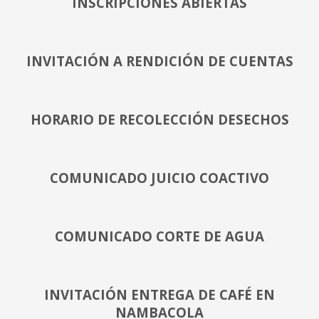
INSCRIPCIONES ABIERTAS
INVITACIÓN A RENDICIÓN DE CUENTAS
HORARIO DE RECOLECCIÓN DESECHOS
COMUNICADO JUICIO COACTIVO
COMUNICADO CORTE DE AGUA
INVITACIÓN ENTREGA DE CAFÉ EN
NAMBACOLA