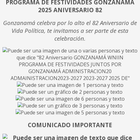
PROGRAMA DE FESTIVIDADES GONZANAMA
2025 ANIVERSARIO 82
Gonzanamá celebra por lo alto el 82 Aniversario de
Vida Política, te invitamos a ser parte de esta
celebración.
COMUNICADO IMPORTANTE