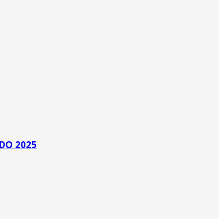
DO 2025