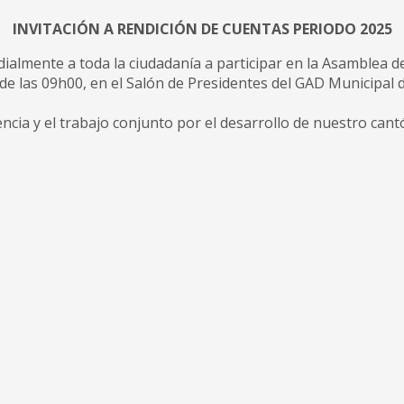
INVITACIÓN A RENDICIÓN DE CUENTAS PERIODO 2025
rdialmente a toda la ciudadanía a participar en la Asamblea 
esde las 09h00, en el Salón de Presidentes del GAD Municipa
ncia y el trabajo conjunto por el desarrollo de nuestro cant