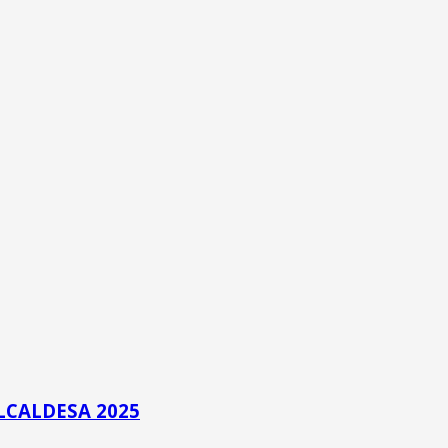
LCALDESA 2025