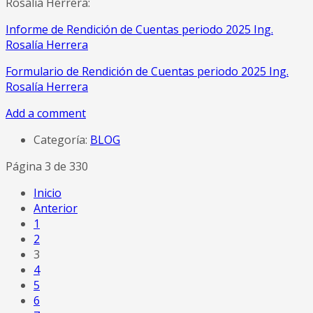
Rosalía Herrera:
Informe de Rendición de Cuentas periodo 2025 Ing.
Rosalía Herrera
Formulario de Rendición de Cuentas periodo 2025 Ing.
Rosalía Herrera
Add a comment
Categoría:
BLOG
Página 3 de 330
Inicio
Anterior
1
2
3
4
5
6